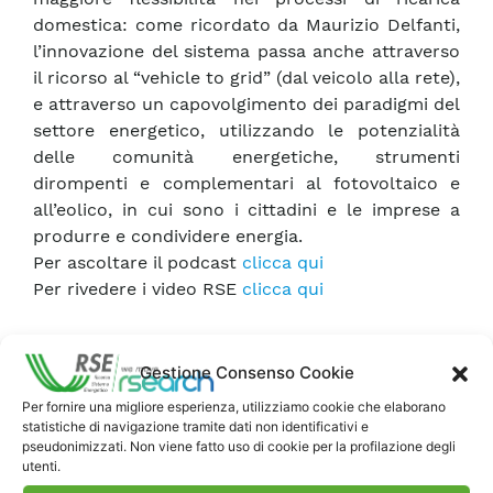
domestica: come ricordato da Maurizio Delfanti,
l’innovazione del sistema passa anche attraverso
il ricorso al “vehicle to grid” (dal veicolo alla rete),
e attraverso un capovolgimento dei paradigmi del
settore energetico, utilizzando le potenzialità
delle comunità energetiche, strumenti
dirompenti e complementari al fotovoltaico e
all’eolico, in cui sono i cittadini e le imprese a
produrre e condividere energia.
Per ascoltare il podcast
clicca qui
Per rivedere i video RSE
clicca qui
Gestione Consenso Cookie
Per fornire una migliore esperienza, utilizziamo cookie che elaborano
statistiche di navigazione tramite dati non identificativi e
pseudonimizzati. Non viene fatto uso di cookie per la profilazione degli
utenti.