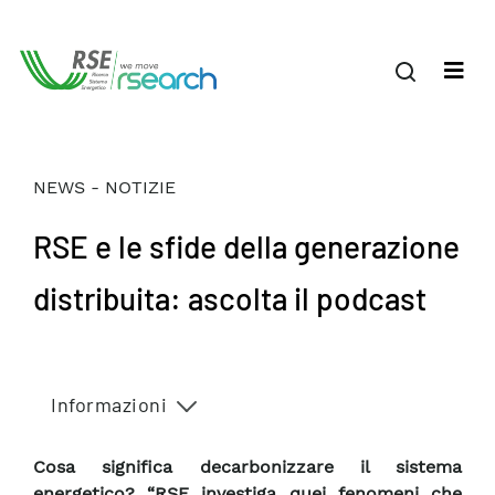
NEWS - NOTIZIE
RSE e le sfide della generazione
distribuita: ascolta il podcast
Informazioni
Cosa significa decarbonizzare il sistema
energetico? “RSE investiga quei fenomeni che