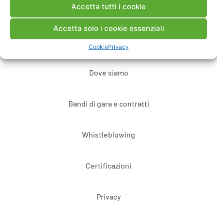
Accetta tutti i cookie
Contatti
Accetta solo i cookie essenziali
Note Legali
Cookie
Privacy
Dove siamo
Bandi di gara e contratti
Whistleblowing
Certificazioni
Privacy