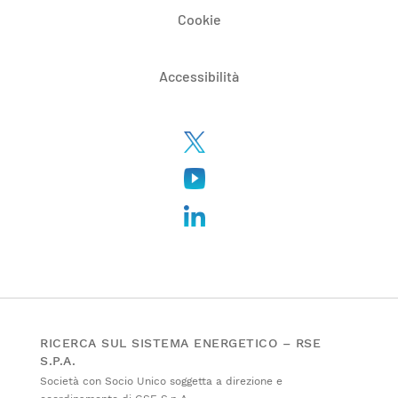
Cookie
Accessibilità
RICERCA SUL SISTEMA ENERGETICO – RSE
S.P.A.
Società con Socio Unico soggetta a direzione e