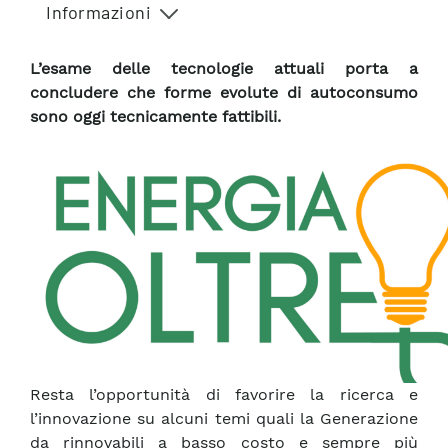
Informazioni
L’esame delle tecnologie attuali porta a
concludere che forme evolute di autoconsumo
sono oggi tecnicamente fattibili.
Resta l’opportunità di favorire la ricerca e
l’innovazione su alcuni temi quali la Generazione
da rinnovabili a basso costo e sempre più