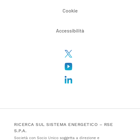
Cookie
Accessibilità
RICERCA SUL SISTEMA ENERGETICO – RSE
S.P.A.
Società con Socio Unico soggetta a direzione e