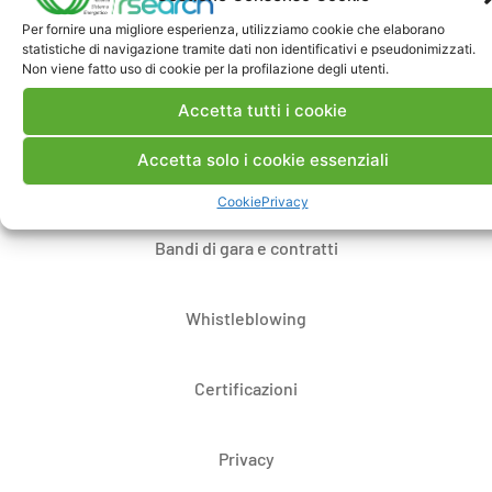
Per fornire una migliore esperienza, utilizziamo cookie che elaborano
Contatti
statistiche di navigazione tramite dati non identificativi e pseudonimizzati.
Non viene fatto uso di cookie per la profilazione degli utenti.
Note Legali
Accetta tutti i cookie
Accetta solo i cookie essenziali
Dove siamo
Cookie
Privacy
Bandi di gara e contratti
Whistleblowing
Certificazioni
Privacy