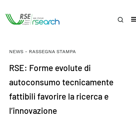
NEWS - RASSEGNA STAMPA
RSE: Forme evolute di
autoconsumo tecnicamente
fattibili favorire la ricerca e
l’innovazione