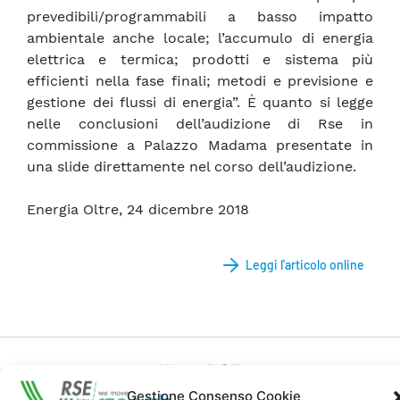
prevedibili/programmabili a basso impatto
ambientale anche locale; l’accumulo di energia
elettrica e termica; prodotti e sistema più
efficienti nella fase finali; metodi e previsione e
gestione dei flussi di energia”. È quanto si legge
nelle conclusioni dell’audizione di Rse in
commissione a Palazzo Madama presentate in
una slide direttamente nel corso dell’audizione.
Energia Oltre, 24 dicembre 2018
Leggi l'articolo online
Gestione Consenso Cookie