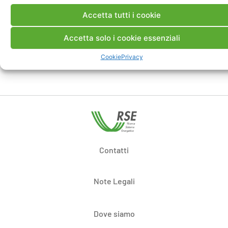
Accetta tutti i cookie
Accetta solo i cookie essenziali
Cookie
Privacy
Contatti
Note Legali
Dove siamo