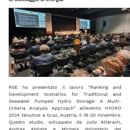
RSE ha presentato il lavoro “Ranking and
Development Scenarios for Traditional and
Seawater Pumped Hydro Storage: A Multi-
Criteria Analysis Approach” all’evento HYDRO
2024 tenutosi a Graz, Austria, il 18-20 novembre.
Questo studio, sviluppato da Julio Alterach,
Andrea Abbate e Michela Volonterio del