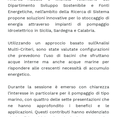
Dipartimento Sviluppo Sostenibile e Fonti
Energetiche, nell’ambito della Ricerca di Sistema
propone soluzioni innovative per lo stoccaggio di
energia attraverso impianti di pompaggio
idroelettrico in Sicilia, Sardegna e Calabria.
Utilizzando un approccio basato sull’Analisi
Multi-Criteri, sono state valutate configurazioni
che prevedono l’uso di bacini che sfruttano
acque interne ma anche acque marine per
rispondere alle crescenti necessità di accumulo
energetico.
Durante la sessione è emerso con chiarezza
l’interesse in particolare per il pompaggio di tipo
marino, con quattro delle sette presentazioni che
ne hanno approfondito i benefici e le
applicazioni. Questi contributi hanno evidenziato