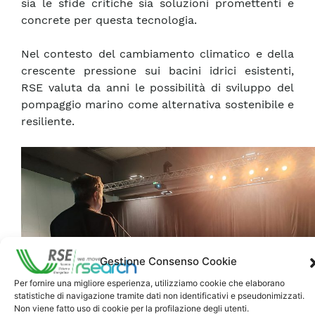
sia le sfide critiche sia soluzioni promettenti e
concrete per questa tecnologia.
Nel contesto del cambiamento climatico e della
crescente pressione sui bacini idrici esistenti,
RSE valuta da anni le possibilità di sviluppo del
pompaggio marino come alternativa sostenibile e
resiliente.
Gestione Consenso Cookie
Per fornire una migliore esperienza, utilizziamo cookie che elaborano
statistiche di navigazione tramite dati non identificativi e pseudonimizzati.
Non viene fatto uso di cookie per la profilazione degli utenti.