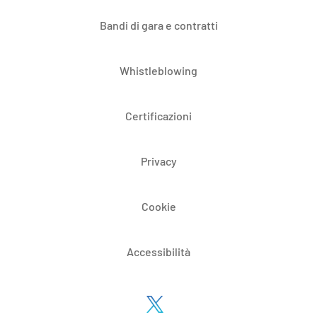
Bandi di gara e contratti
Whistleblowing
Certificazioni
Privacy
Cookie
Accessibilità