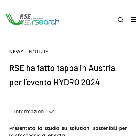
NEWS - NOTIZIE
RSE ha fatto tappa in Austria
per l’evento HYDRO 2024
Informazioni
Presentato lo studio su soluzioni sostenibili per
lo stoccaggio di energia.