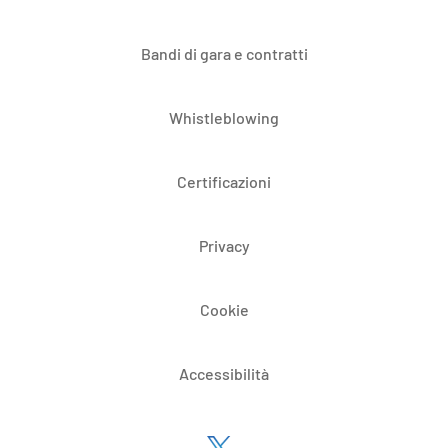
Bandi di gara e contratti
Whistleblowing
Certificazioni
Privacy
Cookie
Accessibilità