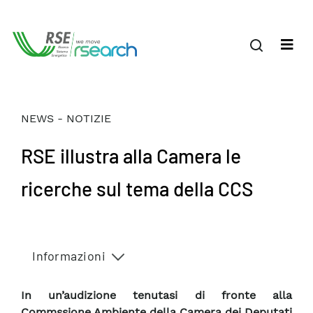
NEWS - NOTIZIE
RSE illustra alla Camera le
ricerche sul tema della CCS
Informazioni
In un’audizione tenutasi di fronte alla
Commssione Ambiente della Camera dei Deputati