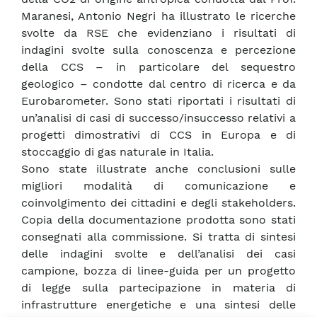
Maranesi, Antonio Negri ha illustrato le ricerche
svolte da RSE che evidenziano i risultati di
indagini svolte sulla conoscenza e percezione
della CCS – in particolare del sequestro
geologico – condotte dal centro di ricerca e da
Eurobarometer. Sono stati riportati i risultati di
un’analisi di casi di successo/insuccesso relativi a
progetti dimostrativi di CCS in Europa e di
stoccaggio di gas naturale in Italia.
Sono state illustrate anche conclusioni sulle
migliori modalità di comunicazione e
coinvolgimento dei cittadini e degli stakeholders.
Copia della documentazione prodotta sono stati
consegnati alla commissione. Si tratta di sintesi
delle indagini svolte e dell’analisi dei casi
campione, bozza di linee-guida per un progetto
di legge sulla partecipazione in materia di
infrastrutture energetiche e una sintesi delle