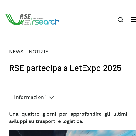
NEWS - NOTIZIE
RSE partecipa a LetExpo 2025
Informazioni
Una quattro giorni per approfondire gli ultimi
sviluppi su trasporti e logistica.