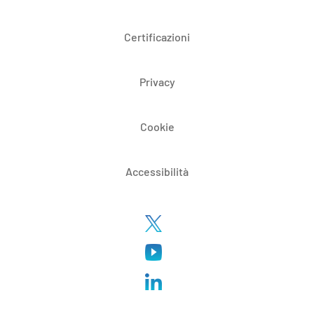
Certificazioni
Privacy
Cookie
Accessibilità