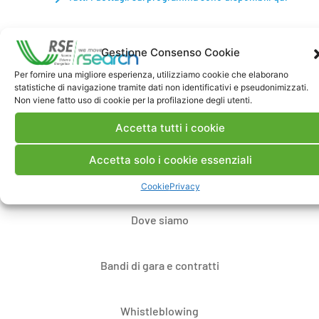
Gestione Consenso Cookie
Per fornire una migliore esperienza, utilizziamo cookie che elaborano
statistiche di navigazione tramite dati non identificativi e pseudonimizzati.
Non viene fatto uso di cookie per la profilazione degli utenti.
Accetta tutti i cookie
Contatti
Accetta solo i cookie essenziali
Note Legali
Cookie
Privacy
Dove siamo
Bandi di gara e contratti
Whistleblowing