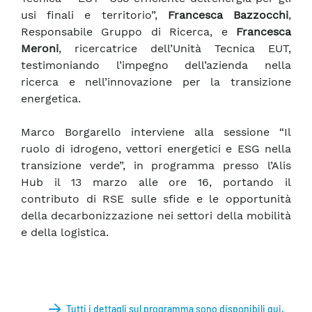
usi finali e territorio”,
Francesca Bazzocchi
,
Responsabile Gruppo di Ricerca, e
Francesca
Meroni
, ricercatrice dell’Unità Tecnica EUT,
testimoniando l’impegno dell’azienda nella
ricerca e nell’innovazione per la transizione
energetica.
Marco Borgarello interviene alla sessione “Il
ruolo di idrogeno, vettori energetici e ESG nella
transizione verde”, in programma presso l’Alis
Hub il 13 marzo alle ore 16, portando il
contributo di RSE sulle sfide e le opportunità
della decarbonizzazione nei settori della mobilità
e della logistica.
Tutti i dettagli sul programma sono disponibili qui.