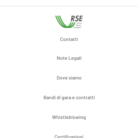
Contatti
Note Legali
Dove siamo
Bandi di gara e contratti
Whistleblowing
Certificazioni