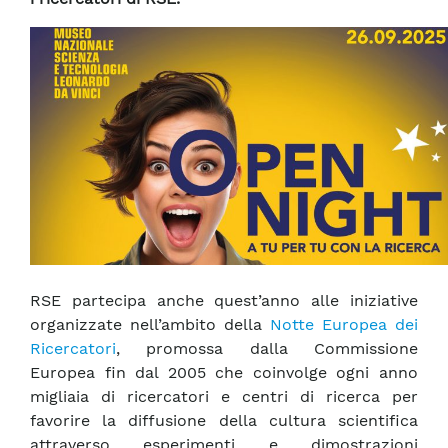
RSE partecipa anche quest’anno alle iniziative
organizzate nell’ambito della
Notte Europea dei
Ricercatori
, promossa dalla Commissione
Europea fin dal 2005 che coinvolge ogni anno
migliaia di ricercatori e centri di ricerca per
favorire la diffusione della cultura scientifica
attraverso esperimenti e dimostrazioni