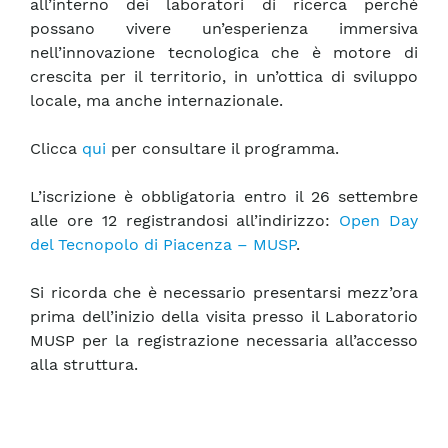
all’interno dei laboratori di ricerca perché
possano vivere un’esperienza immersiva
nell’innovazione tecnologica che è motore di
crescita per il territorio, in un’ottica di sviluppo
locale, ma anche internazionale.
Clicca
qui
per consultare il programma.
L’iscrizione è obbligatoria entro il 26 settembre
alle ore 12 registrandosi all’indirizzo:
Open Day
del Tecnopolo di Piacenza – MUSP
.
Si ricorda che è necessario presentarsi mezz’ora
prima dell’inizio della visita presso il Laboratorio
MUSP per la registrazione necessaria all’accesso
alla struttura.