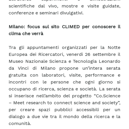
scientifiche dal vivo, mostre e visite guidate,
conferenze e seminari divulgativi.
Milano: focus sul sito CLIMED per conoscere il
clima che verrà
Tra gli appuntamenti organizzati per la Notte
Europea dei Ricercatori, venerdì 26 settembre il
Museo Nazionale Scienza e Tecnologia Leonardo
da Vinci di Milano propone un’intera serata
gratuita con laboratori, visite, performance e
incontri con le persone che ogni giorno si
occupano di ricerca, scienza e società. La serata
si inserisce nell’ambito del progetto “Co.Science
– Meet research to connect science and society”,
per creare spazi pubblici accessibili per un
dialogo a due vie tra il mondo della ricerca e la
comunità.