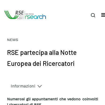
NEWS
RSE partecipa alla Notte
Europea dei Ricercatori
Informazioni
Numerosi gli appuntamenti che vedono coinvolti
i ricercatori di RSE.