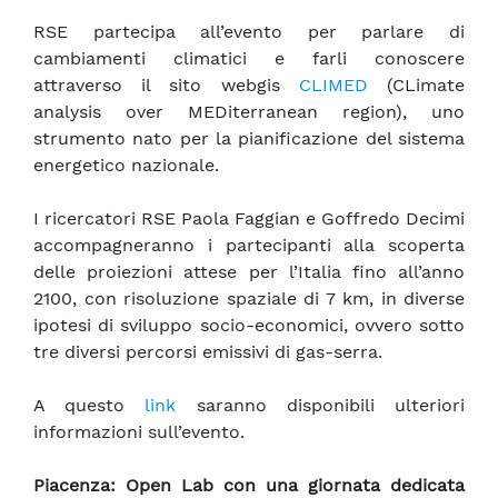
RSE partecipa all’evento per parlare di
cambiamenti climatici e farli conoscere
attraverso il sito webgis
CLIMED
(CLimate
analysis over MEDiterranean region), uno
strumento nato per la pianificazione del sistema
energetico nazionale.
I ricercatori RSE Paola Faggian e Goffredo Decimi
accompagneranno i partecipanti alla scoperta
delle proiezioni attese per l’Italia fino all’anno
2100, con risoluzione spaziale di 7 km, in diverse
ipotesi di sviluppo socio-economici, ovvero sotto
tre diversi percorsi emissivi di gas-serra.
A questo
link
saranno disponibili ulteriori
informazioni sull’evento.
Piacenza: Open Lab con una giornata dedicata