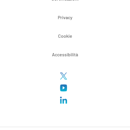
Privacy
Cookie
Accessibilità