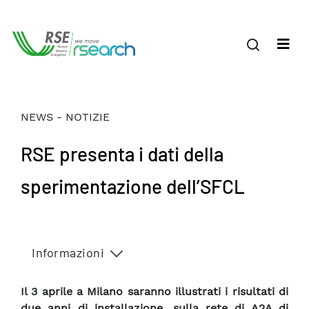
NEWS - NOTIZIE
RSE presenta i dati della
sperimentazione dell’SFCL
Informazioni
Il 3 aprile a Milano saranno illustrati i risultati di
due anni di installazione, sulla rete di A2A di