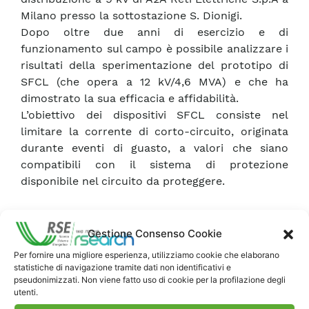
Milano presso la sottostazione S. Dionigi.
Dopo oltre due anni di esercizio e di
funzionamento sul campo è possibile analizzare i
risultati della sperimentazione del prototipo di
SFCL (che opera a 12 kV/4,6 MVA) e che ha
dimostrato la sua efficacia e affidabilità.
L’obiettivo dei dispositivi SFCL consiste nel
limitare la corrente di corto-circuito, originata
durante eventi di guasto, a valori che siano
compatibili con il sistema di protezione
disponibile nel circuito da proteggere.
Gestione Consenso Cookie
Per fornire una migliore esperienza, utilizziamo cookie che elaborano
statistiche di navigazione tramite dati non identificativi e
pseudonimizzati. Non viene fatto uso di cookie per la profilazione degli
utenti.