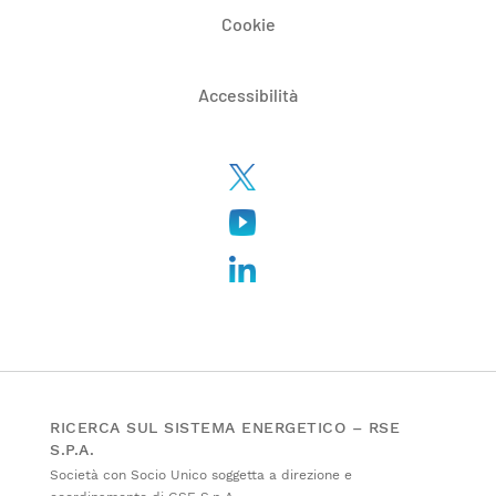
Cookie
Accessibilità
RICERCA SUL SISTEMA ENERGETICO – RSE
S.P.A.
Società con Socio Unico soggetta a direzione e