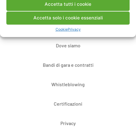
Accetta tutti i cookie
Contatti
Accetta solo i cookie essenziali
Note Legali
Cookie
Privacy
Dove siamo
Bandi di gara e contratti
Whistleblowing
Certificazioni
Privacy