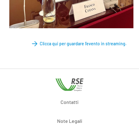
Clicca qui per guardare l'evento in streaming.
Contatti
Note Legali