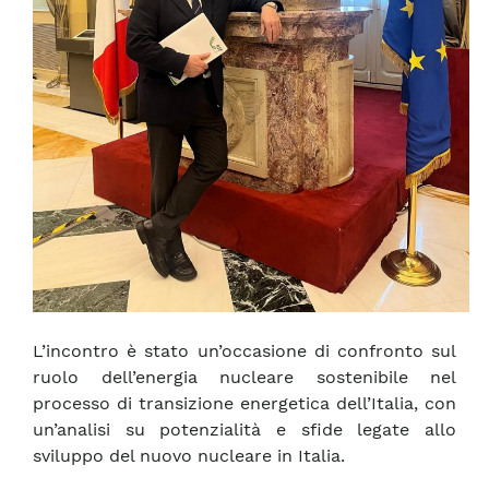
L’incontro è stato un’occasione di confronto sul
ruolo dell’energia nucleare sostenibile nel
processo di transizione energetica dell’Italia, con
un’analisi su potenzialità e sfide legate allo
sviluppo del nuovo nucleare in Italia.