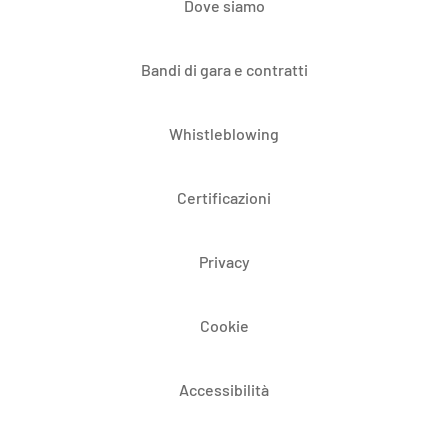
Dove siamo
Bandi di gara e contratti
Whistleblowing
Certificazioni
Privacy
Cookie
Accessibilità