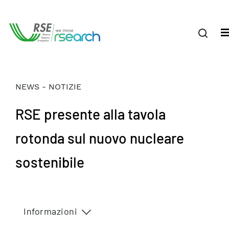
NEWS - NOTIZIE
RSE presente alla tavola
rotonda sul nuovo nucleare
sostenibile
Informazioni