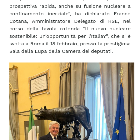
prospettiva rapida, anche su fusione nucleare a
confinamento inerziale”, ha dichiarato Franco
Cotana, Amministratore Delegato di RSE, nel
corso della tavola rotonda “Il nuovo nucleare
sostenibile: un’opportunità per l’Italia?”, che si è
svolta a Roma il 18 febbraio, presso la prestigiosa
Sala della Lupa della Camera dei deputati.