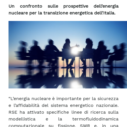
Un confronto sulle prospettive dell’energia
nucleare per la transizione energetica dell’Italia.
“L’energia nucleare è importante per la sicurezza
e l’affidabilità del sistema energetico nazionale.
RSE ha attivato specifiche linee di ricerca sulla
modellistica e la termofluidodinamica
computazionale su fissione, SMR e, in una