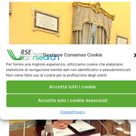
Gestione Consenso Cookie
Per fornire una migliore esperienza, utilizziamo cookie che elaborano
statistiche di navigazione tramite dati non identificativi e pseudonimizzati.
Non viene fatto uso di cookie per la profilazione degli utenti.
Accetta tutti i cookie
Accetta solo i cookie essenziali
Cookie
Privacy