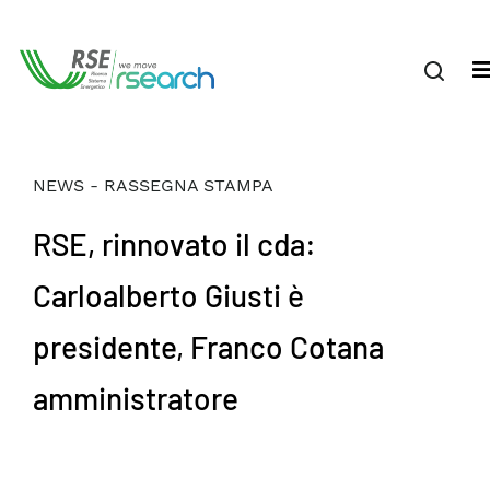
NEWS - RASSEGNA STAMPA
RSE, rinnovato il cda:
Carloalberto Giusti è
presidente, Franco Cotana
amministratore