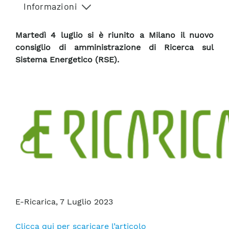
Informazioni
Martedì 4 luglio si è riunito a Milano il nuovo
consiglio di amministrazione di Ricerca sul
Sistema Energetico (RSE).
E-Ricarica, 7 Luglio 2023
Clicca qui per scaricare l’articolo