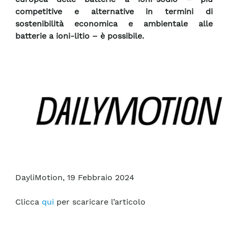
competitive e alternative in termini di
sostenibilità economica e ambientale alle
batterie a ioni-litio – è possibile.
DayliMotion, 19 Febbraio 2024
Clicca
qui
per scaricare l’articolo