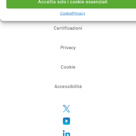
Accetta solo i cookie essenziali
Whistleblowing
Cookie
Privacy
Certificazioni
Privacy
Cookie
Accessibilità