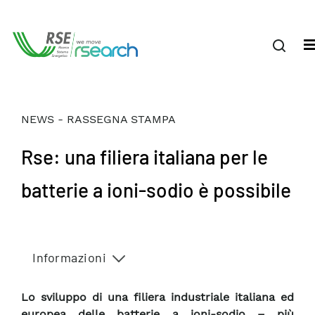
NEWS - RASSEGNA STAMPA
Rse: una filiera italiana per le
batterie a ioni-sodio è possibile
Informazioni
Lo sviluppo di una filiera industriale italiana ed
europea delle batterie a ioni-sodio – più