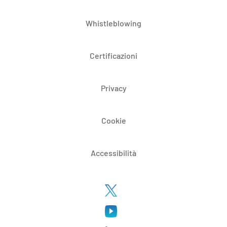
Whistleblowing
Certificazioni
Privacy
Cookie
Accessibilità