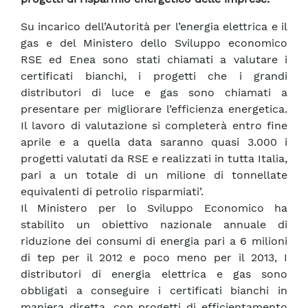
Su incarico dell’Autorità per l’energia elettrica e il
gas e del Ministero dello Sviluppo economico
RSE ed Enea sono stati chiamati a valutare i
certificati bianchi, i progetti che i grandi
distributori di luce e gas sono chiamati a
presentare per migliorare l’efficienza energetica.
Il lavoro di valutazione si completerà entro fine
aprile e a quella data saranno quasi 3.000 i
progetti valutati da RSE e realizzati in tutta Italia,
pari a un totale di un milione di tonnellate
equivalenti di petrolio risparmiati’.
Il Ministero per lo Sviluppo Economico ha
stabilito un obiettivo nazionale annuale di
riduzione dei consumi di energia pari a 6 milioni
di tep per il 2012 e poco meno per il 2013, I
distributori di energia elettrica e gas sono
obbligati a conseguire i certificati bianchi in
maniera diretta, con progetti di efficientamento