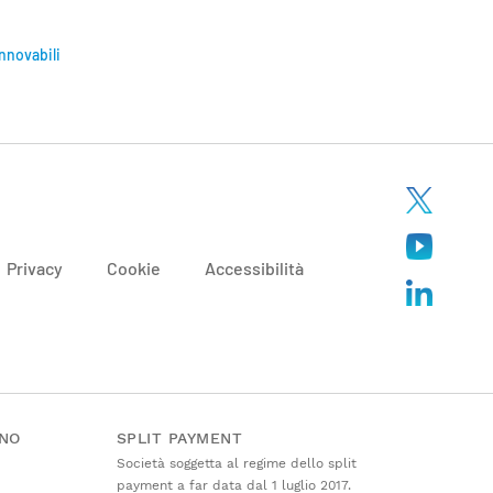
innovabili
Privacy
Cookie
Accessibilità
ANO
SPLIT PAYMENT
Società soggetta al regime dello split
payment a far data dal 1 luglio 2017.