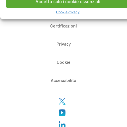
Accetta solo i cookie essenziali
Whistleblowing
Cookie
Privacy
Certificazioni
Privacy
Cookie
Accessibilità