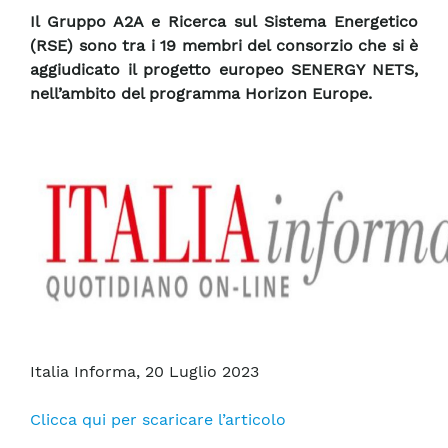
Il Gruppo A2A e Ricerca sul Sistema Energetico
(RSE) sono tra i 19 membri del consorzio che si è
aggiudicato il progetto europeo SENERGY NETS,
nell’ambito del programma Horizon Europe.
Italia Informa, 20 Luglio 2023
Clicca qui per scaricare l’articolo