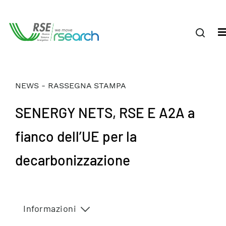
NEWS - RASSEGNA STAMPA
SENERGY NETS, RSE E A2A a
fianco dell’UE per la
decarbonizzazione
Informazioni