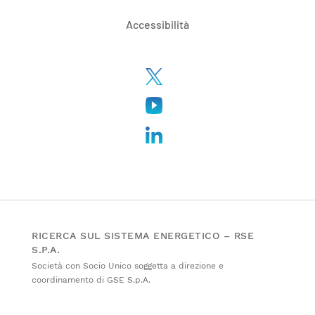
Accessibilità
RICERCA SUL SISTEMA ENERGETICO – RSE
S.P.A.
Società con Socio Unico soggetta a direzione e
coordinamento di GSE S.p.A.