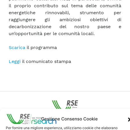
il proprio contributo sul tema delle comunità
energetiche rinnovabili, strumento per
raggiungere gli ambiziosi obiettivi di
decarbonizzazione del nostro paese e
un’opportunità per le comunità locali.
Scarica
il programma
Leggi
il comunicato stampa
Gestione Consenso Cookie
Contatti
Per fornire una migliore esperienza, utilizziamo cookie che elaborano