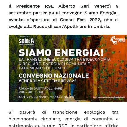
Il Presidente RSE Alberto Geri venerdì 9
settembre partecipa al convegno Siamo Energia!,
evento d’apertura di Gecko Fest 2022, che si
svolge alla Rocca di sant’Apollinare in Umbria.
Si parlerà di transizione ecologica tra
bioeconomia circolare, energia di comunità e
patrimonio culturale. RSE, in particolare, offrirà