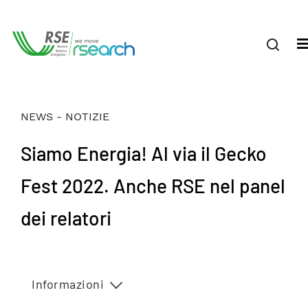
NEWS - NOTIZIE
Siamo Energia! Al via il Gecko
Fest 2022. Anche RSE nel panel
dei relatori
Informazioni