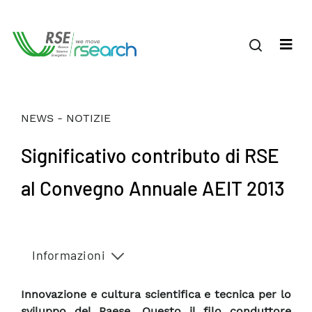
NEWS - NOTIZIE
Significativo contributo di RSE
al Convegno Annuale AEIT 2013
Informazioni
Innovazione e cultura scientifica e tecnica per lo
sviluppo del Paese. Questo il filo conduttore