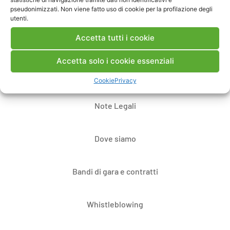
pseudonimizzati. Non viene fatto uso di cookie per la profilazione degli
utenti.
Accetta tutti i cookie
Accetta solo i cookie essenziali
Contatti
Cookie
Privacy
Note Legali
Dove siamo
Bandi di gara e contratti
Whistleblowing