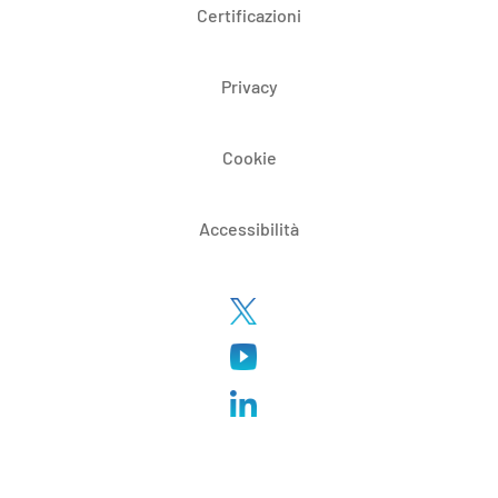
Certificazioni
Privacy
Cookie
Accessibilità