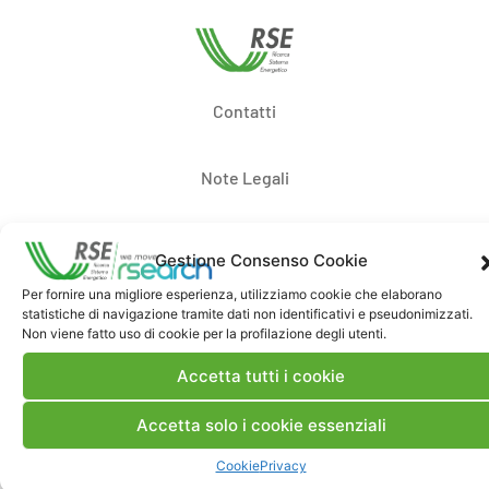
Contatti
Note Legali
Dove siamo
Gestione Consenso Cookie
Per fornire una migliore esperienza, utilizziamo cookie che elaborano
statistiche di navigazione tramite dati non identificativi e pseudonimizzati.
Bandi di gara e contratti
Non viene fatto uso di cookie per la profilazione degli utenti.
Accetta tutti i cookie
Whistleblowing
Accetta solo i cookie essenziali
Certificazioni
Cookie
Privacy