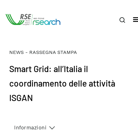
NEWS - RASSEGNA STAMPA
Smart Grid: all’Italia il
coordinamento delle attività
ISGAN
Informazioni