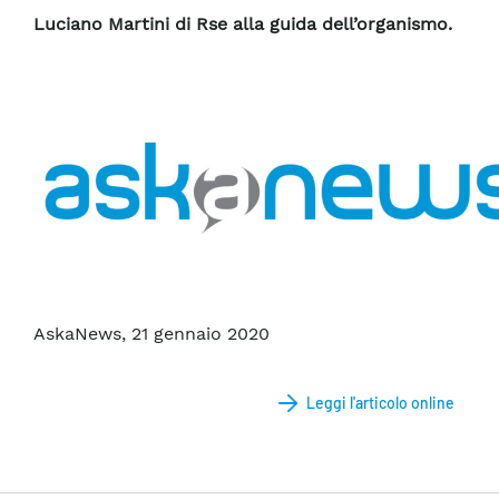
Luciano Martini di Rse alla guida dell’organismo.
AskaNews, 21 gennaio 2020
Leggi l'articolo online