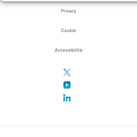
Privacy
Cookie
Accessibilità