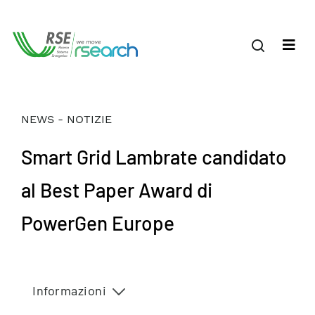
NEWS - NOTIZIE
Smart Grid Lambrate candidato
al Best Paper Award di
PowerGen Europe
Informazioni