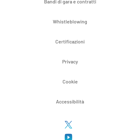
Bandi di gara e contratti
Whistleblowing
Certificazioni
Privacy
Cookie
Accessibilità