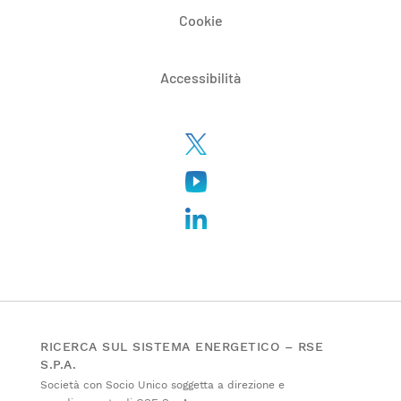
Cookie
Accessibilità
RICERCA SUL SISTEMA ENERGETICO – RSE
S.P.A.
Società con Socio Unico soggetta a direzione e