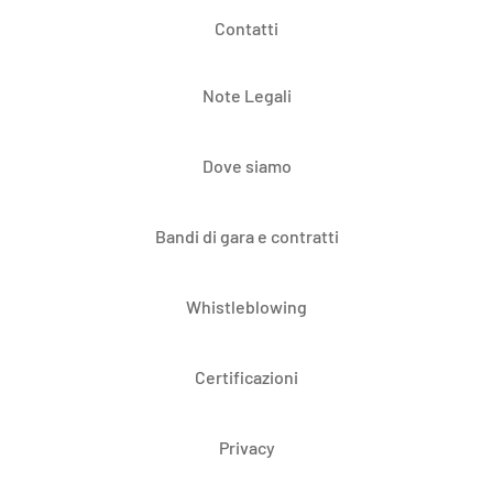
Contatti
Note Legali
Dove siamo
Bandi di gara e contratti
Whistleblowing
Certificazioni
Privacy