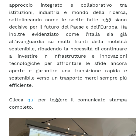
approccio integrato e collaborativo tra
istituzioni, industria e mondo della ricerca,
sottolineando come le scelte fatte oggi siano
decisive per il futuro del Paese e dell’Europa. Ha
inoltre evidenziato come l’Italia sia già
all’avanguardia su molti fronti della mobilità
sostenibile, ribadendo la necessità di continuare
a investire in infrastrutture e innovazioni
tecnologiche per affrontare le sfide ancora
aperte e garantire una transizione rapida e
sostenibile verso un trasporto merci sempre più
efficiente.
Clicca
qui
per leggere il comunicato stampa
completo.