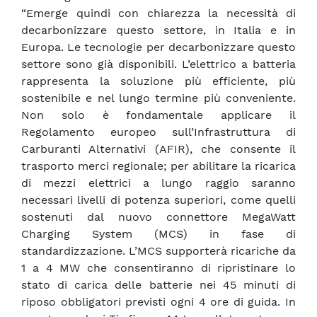
“Emerge quindi con chiarezza la necessità di
decarbonizzare questo settore, in Italia e in
Europa. Le tecnologie per decarbonizzare questo
settore sono già disponibili. L’elettrico a batteria
rappresenta la soluzione più efficiente, più
sostenibile e nel lungo termine più conveniente.
Non solo è fondamentale applicare il
Regolamento europeo sull’Infrastruttura di
Carburanti Alternativi (AFIR), che consente il
trasporto merci regionale; per abilitare la ricarica
di mezzi elettrici a lungo raggio saranno
necessari livelli di potenza superiori, come quelli
sostenuti dal nuovo connettore MegaWatt
Charging System (MCS) in fase di
standardizzazione. L’MCS supporterà ricariche da
1 a 4 MW che consentiranno di ripristinare lo
stato di carica delle batterie nei 45 minuti di
riposo obbligatori previsti ogni 4 ore di guida. In