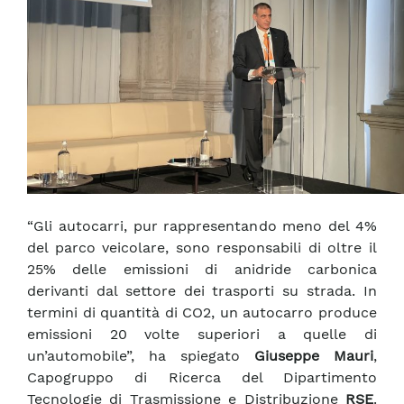
“Gli autocarri, pur rappresentando meno del 4%
del parco veicolare, sono responsabili di oltre il
25% delle emissioni di anidride carbonica
derivanti dal settore dei trasporti su strada. In
termini di quantità di CO2, un autocarro produce
emissioni 20 volte superiori a quelle di
un’automobile”, ha spiegato
Giuseppe Mauri
,
Capogruppo di Ricerca del Dipartimento
Tecnologie di Trasmissione e Distribuzione
RSE
.