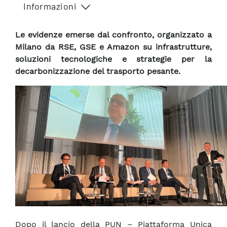
Informazioni
Le evidenze emerse dal confronto, organizzato a
Milano da RSE, GSE e Amazon su infrastrutture,
soluzioni tecnologiche e strategie per la
decarbonizzazione del trasporto pesante.
Dopo il lancio della PUN – Piattaforma Unica