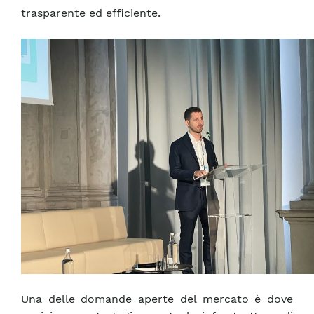
trasparente ed efficiente.
Una delle domande aperte del mercato è dove