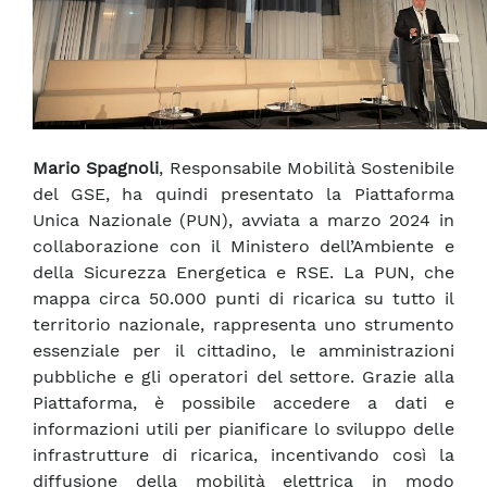
Mario Spagnoli
, Responsabile Mobilità Sostenibile
del GSE, ha quindi presentato la Piattaforma
Unica Nazionale (PUN), avviata a marzo 2024 in
collaborazione con il Ministero dell’Ambiente e
della Sicurezza Energetica e RSE. La PUN, che
mappa circa 50.000 punti di ricarica su tutto il
territorio nazionale, rappresenta uno strumento
essenziale per il cittadino, le amministrazioni
pubbliche e gli operatori del settore. Grazie alla
Piattaforma, è possibile accedere a dati e
informazioni utili per pianificare lo sviluppo delle
infrastrutture di ricarica, incentivando così la
diffusione della mobilità elettrica in modo