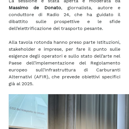
La sessione è stata aperta e moderata da
Massimo de Donato
, giornalista, autore e
conduttore di Radio 24, che ha guidato il
dibattito sulle prospettive e le sfide
dell’elettrificazione del trasporto pesante.
Alla tavola rotonda hanno preso parte Istituzioni,
stakeholder e imprese, per fare il punto sulle
esigenze degli operatori e sullo stato dell’arte nel
Paese dell’implementazione del Regolamento
europeo sull’Infrastruttura di Carburanti
Alternativi (AFIR), che prevede obiettivi specifici
già al 2025.