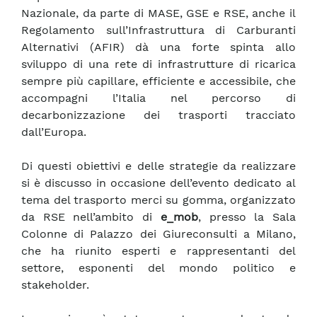
Nazionale, da parte di MASE, GSE e RSE, anche il
Regolamento sull’Infrastruttura di Carburanti
Alternativi (AFIR) dà una forte spinta allo
sviluppo di una rete di infrastrutture di ricarica
sempre più capillare, efficiente e accessibile, che
accompagni l’Italia nel percorso di
decarbonizzazione dei trasporti tracciato
dall’Europa.
Di questi obiettivi e delle strategie da realizzare
si è discusso in occasione dell’evento dedicato al
tema del trasporto merci su gomma, organizzato
da RSE nell’ambito di
e_mob
, presso la Sala
Colonne di Palazzo dei Giureconsulti a Milano,
che ha riunito esperti e rappresentanti del
settore, esponenti del mondo politico e
stakeholder.