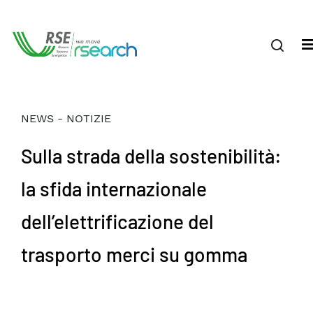
NEWS - NOTIZIE
Sulla strada della sostenibilità:
la sfida internazionale
dell’elettrificazione del
trasporto merci su gomma