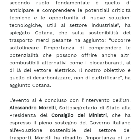
secondo ruolo fondamentale è quello di
anticipare e comprendere le potenziali criticità
tecniche e le opportunità di nuove soluzioni
tecnologiche, utili al settore industriale”, ha
spiegato Cotana, che sulla sostenibilità del
trasporto merci pesante ha aggiunto: “Occorre
sottolineare l’importanza di comprendere le
potenzialità che possono offrire anche altri
combustibili alternativi come i biocarburanti, al
di là del vettore elettrico. Il nostro obiettivo è
quello di decarbonizzare, non di elettrificare”, ha
aggiunto Cotana.
L’evento si è concluso con l’intervento dell’On.
Alessandro Morelli
, Sottosegretario di Stato alla
Presidenza del
Consiglio dei Ministri
, che ha
espresso il pieno sostegno del Governo italiano
all’evoluzione sostenibile del settore dei
trasporti. Morelli ha ribadito l’importanza di un