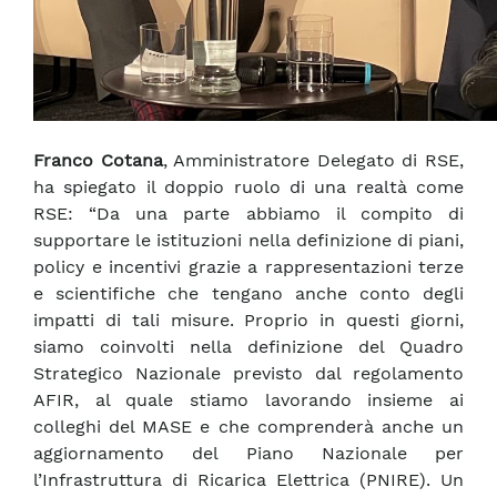
Franco Cotana
, Amministratore Delegato di RSE,
ha spiegato il doppio ruolo di una realtà come
RSE: “Da una parte abbiamo il compito di
supportare le istituzioni nella definizione di piani,
policy e incentivi grazie a rappresentazioni terze
e scientifiche che tengano anche conto degli
impatti di tali misure. Proprio in questi giorni,
siamo coinvolti nella definizione del Quadro
Strategico Nazionale previsto dal regolamento
AFIR, al quale stiamo lavorando insieme ai
colleghi del MASE e che comprenderà anche un
aggiornamento del Piano Nazionale per
l’Infrastruttura di Ricarica Elettrica (PNIRE). Un