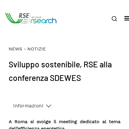
NEWS - NOTIZIE
Sviluppo sostenibile, RSE alla
conferenza SDEWES
Informazioni
A Roma si svolge il meeting dedicato al tema
dell’efficienza energetica.