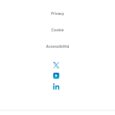
Privacy
Cookie
Accessibilità