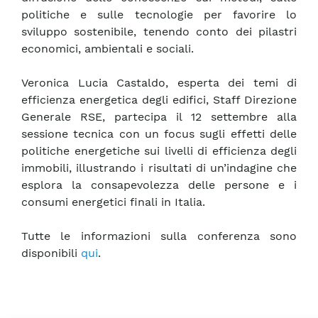
politiche e sulle tecnologie per favorire lo
sviluppo sostenibile, tenendo conto dei pilastri
economici, ambientali e sociali.
Veronica Lucia Castaldo, esperta dei temi di
efficienza energetica degli edifici, Staff Direzione
Generale RSE, partecipa il 12 settembre alla
sessione tecnica con un focus sugli effetti delle
politiche energetiche sui livelli di efficienza degli
immobili, illustrando i risultati di un’indagine che
esplora la consapevolezza delle persone e i
consumi energetici finali in Italia.
Tutte le informazioni sulla conferenza sono
disponibili
qui
.