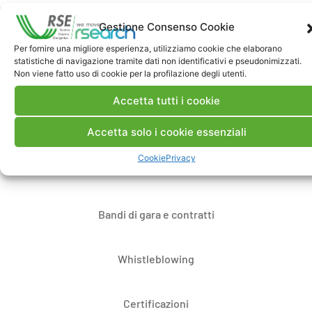
Gestione Consenso Cookie
Per fornire una migliore esperienza, utilizziamo cookie che elaborano
statistiche di navigazione tramite dati non identificativi e pseudonimizzati.
Non viene fatto uso di cookie per la profilazione degli utenti.
Contatti
Accetta tutti i cookie
Note Legali
Accetta solo i cookie essenziali
Cookie
Privacy
Dove siamo
Bandi di gara e contratti
Whistleblowing
Certificazioni