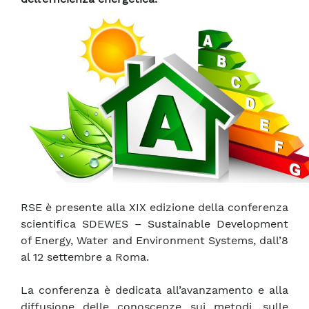
RSE è presente alla XIX edizione della conferenza
scientifica SDEWES – Sustainable Development
of Energy, Water and Environment Systems, dall’8
al 12 settembre a Roma.
La conferenza è dedicata all’avanzamento e alla
diffusione delle conoscenze sui metodi, sulle