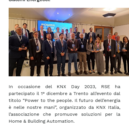
In occasione del KNX Day 2023, RSE ha
partecipato il 1° dicembre a Trento all’evento dal
titolo “Power to the people. Il futuro dell’energia
è nelle nostre mani”, organizzato da KNX Italia,
l’associazione che promuove soluzioni per la
Home & Building Automation.