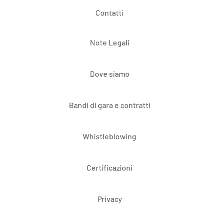
Contatti
Note Legali
Dove siamo
Bandi di gara e contratti
Whistleblowing
Certificazioni
Privacy