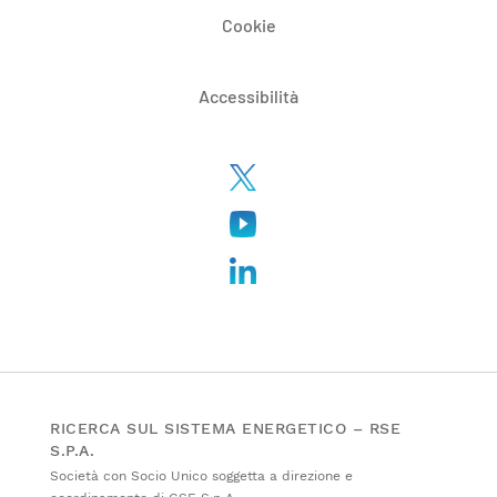
Cookie
Accessibilità
RICERCA SUL SISTEMA ENERGETICO – RSE
S.P.A.
Società con Socio Unico soggetta a direzione e