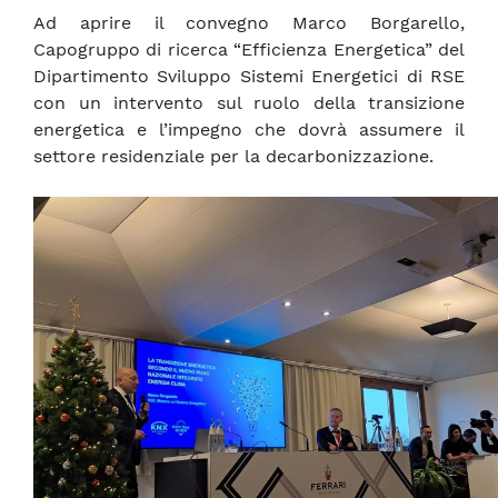
Ad aprire il convegno Marco Borgarello,
Capogruppo di ricerca “Efficienza Energetica” del
Dipartimento Sviluppo Sistemi Energetici di RSE
con un intervento sul ruolo della transizione
energetica e l’impegno che dovrà assumere il
settore residenziale per la decarbonizzazione.