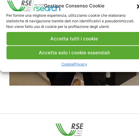
Gestione Consenso Cookie
Per fornire una migliore esperienza, utilizziamo cookie che elaborano
statistiche di navigazione tramite dati non identificativi e pseudonimizzati.
Non viene fatto uso di cookie per la profilazione degli utenti.
Accetta tutti i cookie
Accetta solo i cookie essenziali
Cookie
Privacy