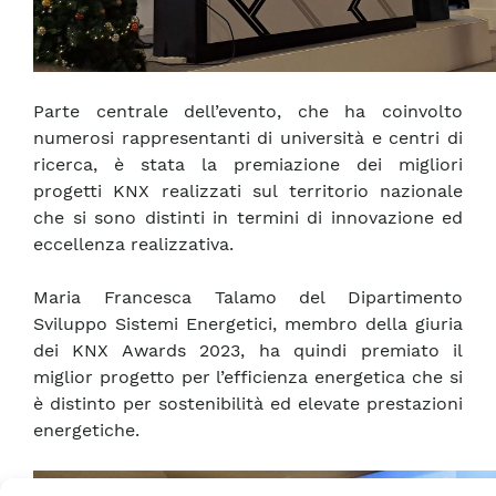
Parte centrale dell’evento, che ha coinvolto
numerosi rappresentanti di università e centri di
ricerca, è stata la premiazione dei migliori
progetti KNX realizzati sul territorio nazionale
che si sono distinti in termini di innovazione ed
eccellenza realizzativa.
Maria Francesca Talamo del Dipartimento
Sviluppo Sistemi Energetici, membro della giuria
dei KNX Awards 2023, ha quindi premiato il
miglior progetto per l’efficienza energetica che si
è distinto per sostenibilità ed elevate prestazioni
energetiche.