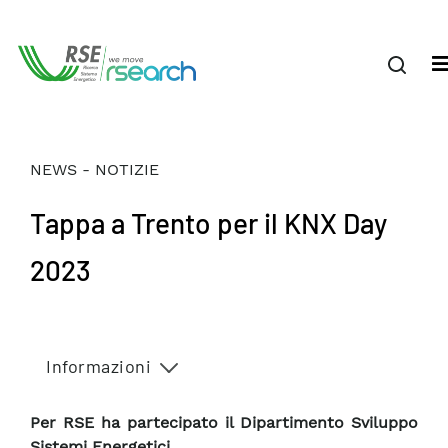
NEWS - NOTIZIE
Tappa a Trento per il KNX Day
2023
Informazioni
Per RSE ha partecipato il Dipartimento Sviluppo
Sistemi Energetici.