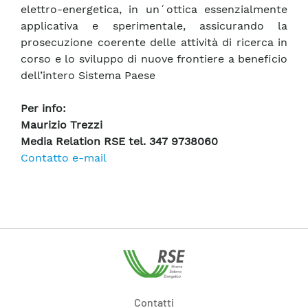
elettro-energetica, in un´ottica essenzialmente
applicativa e sperimentale, assicurando la
prosecuzione coerente delle attività di ricerca in
corso e lo sviluppo di nuove frontiere a beneficio
dell’intero Sistema Paese
Per info:
Maurizio Trezzi
Media Relation RSE tel. 347 9738060
Contatto e-mail
Contatti