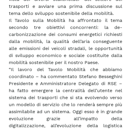
trasporti e avviare una prima discussione sul
tema dello sviluppo sostenibile della mobilità.
Il Tavolo sulla Mobilità ha affrontato il tema
secondo tre obiettivi concorrenti: la de-
carbonizzazione dei consumi energetici richiesti
dalla mobilità, la qualità dell’aria conseguente
alle emissioni dei veicoli stradali, le opportunità
di sviluppo economico e sociale costituite dalla
mobilità sostenibile per il nostro Paese.
“Il lavoro del Tavolo Mobilità che abbiamo
coordinato – ha commentato Stefano Besseghini
Presidente e Amministratore Delegato di RSE –
ha fatto emergere la centralità dell’utente nel
sistema dei trasporti che si sta evolvendo verso
un modello di servizio che lo renderà sempre più
assimilabile ad un sistema. Oggi esso è in grande
evoluzione grazie all’impatto della
digitalizzazione, all’evoluzione della logistica