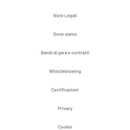
Note Legali
Dove siamo
Bandi di gara e contratti
Whistleblowing
Certificazioni
Privacy
Cookie