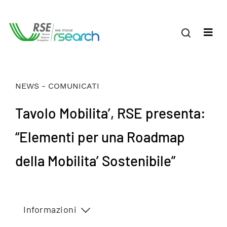
NEWS - COMUNICATI
Tavolo Mobilita’, RSE presenta:
“Elementi per una Roadmap
della Mobilita’ Sostenibile”
Informazioni