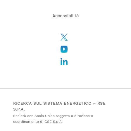
Accessibilità
RICERCA SUL SISTEMA ENERGETICO – RSE
S.P.A.
Società con Socio Unico soggetta a direzione e
coordinamento di GSE S.p.A.