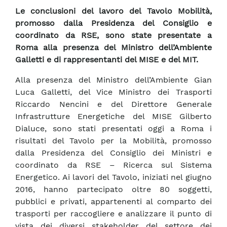
Le conclusioni del lavoro del Tavolo Mobilità,
promosso dalla Presidenza del Consiglio e
coordinato da RSE, sono state presentate a
Roma alla presenza del Ministro dell’Ambiente
Galletti e di rappresentanti del MISE e del MIT.
Alla presenza del Ministro dell’Ambiente Gian
Luca Galletti, del Vice Ministro dei Trasporti
Riccardo Nencini e del Direttore Generale
Infrastrutture Energetiche del MISE Gilberto
Dialuce, sono stati presentati oggi a Roma i
risultati del Tavolo per la Mobilità, promosso
dalla Presidenza del Consiglio dei Ministri e
coordinato da RSE – Ricerca sul Sistema
Energetico. Ai lavori del Tavolo, iniziati nel giugno
2016, hanno partecipato oltre 80 soggetti,
pubblici e privati, appartenenti al comparto dei
trasporti per raccogliere e analizzare il punto di
vista dei diversi stakeholder del settore dei