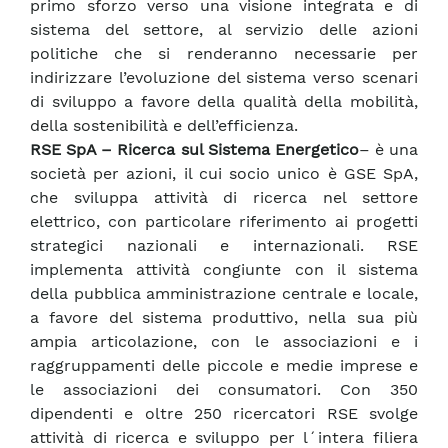
primo sforzo verso una visione integrata e di
sistema del settore, al servizio delle azioni
politiche che si renderanno necessarie per
indirizzare l’evoluzione del sistema verso scenari
di sviluppo a favore della qualità della mobilità,
della sostenibilità e dell’efficienza.
RSE SpA – Ricerca sul Sistema Energetico
– è una
società per azioni, il cui socio unico è GSE SpA,
che sviluppa attività di ricerca nel settore
elettrico, con particolare riferimento ai progetti
strategici nazionali e internazionali. RSE
implementa attività congiunte con il sistema
della pubblica amministrazione centrale e locale,
a favore del sistema produttivo, nella sua più
ampia articolazione, con le associazioni e i
raggruppamenti delle piccole e medie imprese e
le associazioni dei consumatori. Con 350
dipendenti e oltre 250 ricercatori RSE svolge
attività di ricerca e sviluppo per l´intera filiera