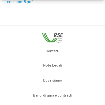
Contatti
Note Legali
Dove siamo
Bandi di gara e contratti