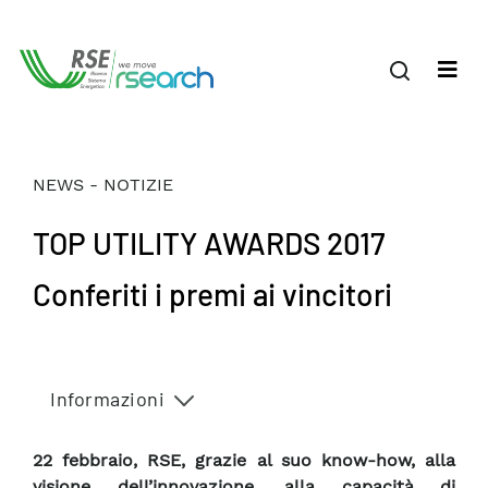
NEWS - NOTIZIE
TOP UTILITY AWARDS 2017
Conferiti i premi ai vincitori
Informazioni
22 febbraio, RSE, grazie al suo know-how, alla
visione dell’innovazione, alla capacità di