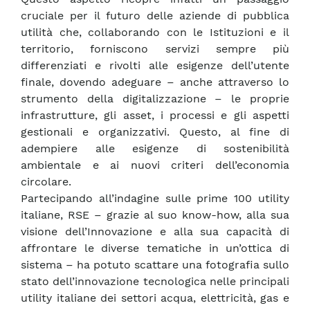
cruciale per il futuro delle aziende di pubblica
utilità che, collaborando con le Istituzioni e il
territorio, forniscono servizi sempre più
differenziati e rivolti alle esigenze dell’utente
finale, dovendo adeguare – anche attraverso lo
strumento della digitalizzazione – le proprie
infrastrutture, gli asset, i processi e gli aspetti
gestionali e organizzativi. Questo, al fine di
adempiere alle esigenze di sostenibilità
ambientale e ai nuovi criteri dell’economia
circolare.
Partecipando all’indagine sulle prime 100 utility
italiane, RSE – grazie al suo know-how, alla sua
visione dell’Innovazione e alla sua capacità di
affrontare le diverse tematiche in un’ottica di
sistema – ha potuto scattare una fotografia sullo
stato dell’innovazione tecnologica nelle principali
utility italiane dei settori acqua, elettricità, gas e