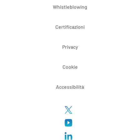
Whistleblowing
Certificazioni
Privacy
Cookie
Accessibilità