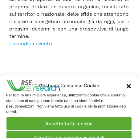
propone di dare un quadro organico, focalizzato
sul territorio nazionale, delle sfide che attendono
il sistema energetico nazionale già da oggi, per i
prossimi decenni e con una prospettiva di lungo
termine.
Locandina evento
Gestione Consenso Cookie
Per fornire una migliore esperienza, utilizziamo cookie che elaborano
statistiche di navigazione tramite dati non identificativi e
pseudonimizzati. Non viene fatto uso di cookie per la profilazione degli
Contatti
utenti.
Accetta tutti i cookie
Note Legali
Accetta solo i cookie essenziali