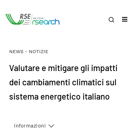
NEWS - NOTIZIE
Valutare e mitigare gli impatti
dei cambiamenti climatici sul
sistema energetico italiano
Informazioni