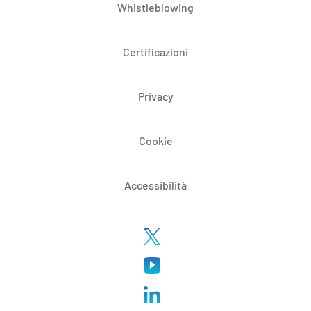
Whistleblowing
Certificazioni
Privacy
Cookie
Accessibilità