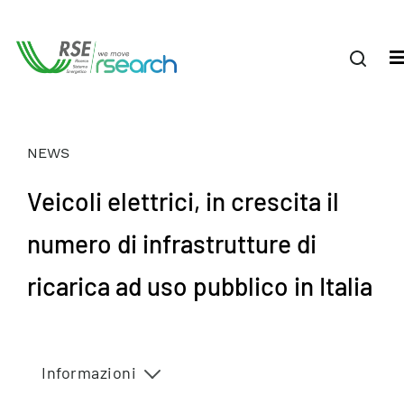
NEWS
Veicoli elettrici, in crescita il
numero di infrastrutture di
ricarica ad uso pubblico in Italia
Informazioni