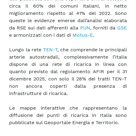
circa il 60% dei comuni italiani, in netto
miglioramento rispetto al 41% del 2022. Sono
queste le evidenze emerse dall’analisi elaborata
da RSE sui dati afferenti alla
PUN
, forniti da
GSE
e armonizzati con i dati di
Motus-E
.
Lungo la rete
TEN-T
, che comprende le principali
arterie autostradali, complessivamente l’Italia
dispone di una rete di ricarica in linea con
quanto previsto dal regolamento AFIR per il 31
dicembre 2025, con solo il 28% dei tratti TEN-T
non ancora coperti dalla presenza di
infrastrutture di ricarica.
Le mappe interattive che rappresentano la
diffusione dei punti di ricarica in Italia sono
pubblicate sul Geoportale Energia e Territorio.