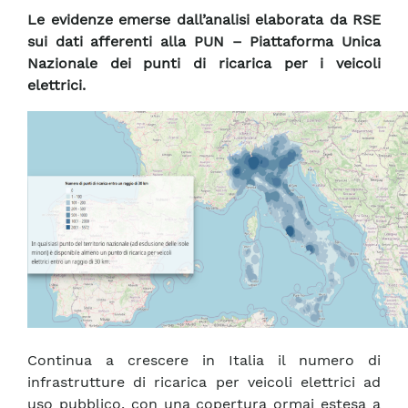
Le evidenze emerse dall’analisi elaborata da RSE
sui dati afferenti alla PUN – Piattaforma Unica
Nazionale dei punti di ricarica per i veicoli
elettrici.
Continua a crescere in Italia il numero di
infrastrutture di ricarica per veicoli elettrici ad
uso pubblico, con una copertura ormai estesa a