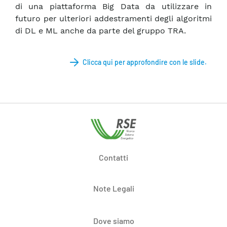
di una piattaforma Big Data da utilizzare in
futuro per ulteriori addestramenti degli algoritmi
di DL e ML anche da parte del gruppo TRA.
Clicca qui per approfondire con le slide.
Contatti
Note Legali
Dove siamo