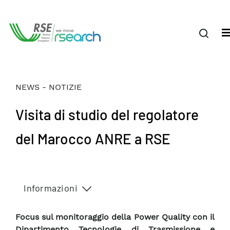
NEWS - NOTIZIE
Visita di studio del regolatore
del Marocco ANRE a RSE
Informazioni
Focus sul monitoraggio della Power Quality con il
Dipartimento Tecnologie di Trasmissione e