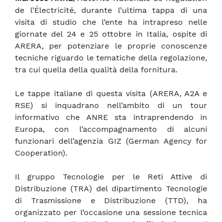
de l’Électricité, durante l’ultima tappa di una
visita di studio che l’ente ha intrapreso nelle
giornate del 24 e 25 ottobre in Italia, ospite di
ARERA, per potenziare le proprie conoscenze
tecniche riguardo le tematiche della regolazione,
tra cui quella della qualità della fornitura.
Le tappe italiane di questa visita (ARERA, A2A e
RSE) si inquadrano nell’ambito di un tour
informativo che ANRE sta intraprendendo in
Europa, con l’accompagnamento di alcuni
funzionari dell’agenzia GIZ (German Agency for
Cooperation).
Il gruppo Tecnologie per le Reti Attive di
Distribuzione (TRA) del dipartimento Tecnologie
di Trasmissione e Distribuzione (TTD), ha
organizzato per l’occasione una sessione tecnica