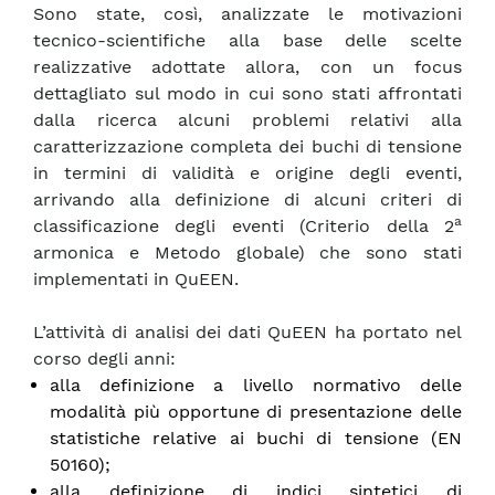
Sono state, così, analizzate le motivazioni
tecnico-scientifiche alla base delle scelte
realizzative adottate allora, con un focus
dettagliato sul modo in cui sono stati affrontati
dalla ricerca alcuni problemi relativi alla
caratterizzazione completa dei buchi di tensione
in termini di validità e origine degli eventi,
arrivando alla definizione di alcuni criteri di
a
classificazione degli eventi (Criterio della 2
armonica e Metodo globale) che sono stati
implementati in QuEEN.
L’attività di analisi dei dati QuEEN ha portato nel
corso degli anni:
alla definizione a livello normativo delle
modalità più opportune di presentazione delle
statistiche relative ai buchi di tensione (EN
50160);
alla definizione di indici sintetici di