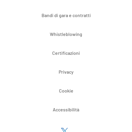
Bandi di gara e contratti
Whistleblowing
Certificazioni
Privacy
Cookie
Accessibilità