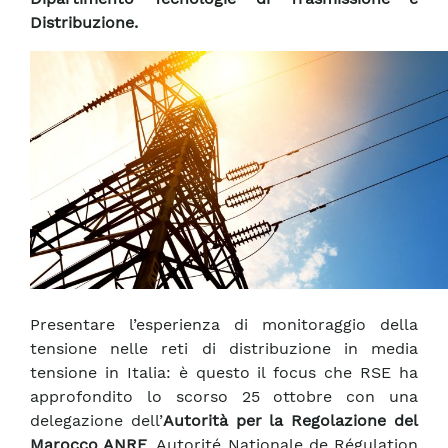
Distribuzione.
Presentare l’esperienza di monitoraggio della
tensione nelle reti di distribuzione in media
tensione in Italia: è questo il focus che RSE ha
approfondito lo scorso 25 ottobre con una
delegazione dell’
Autorità per la Regolazione del
Marocco ANRE
, Autorité Nationale de Régulation