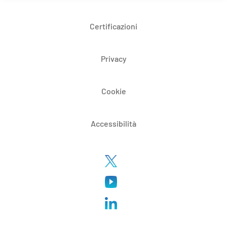
Certificazioni
Privacy
Cookie
Accessibilità