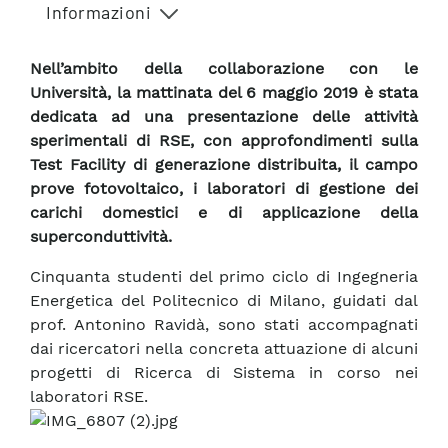
Informazioni
Nell’ambito della collaborazione con le
Università, la mattinata del 6 maggio 2019 è stata
dedicata ad una presentazione delle attività
sperimentali di RSE, con approfondimenti sulla
Test Facility di generazione distribuita, il campo
prove fotovoltaico, i laboratori di gestione dei
carichi domestici e di applicazione della
superconduttività.
Cinquanta studenti del primo ciclo di Ingegneria
Energetica del Politecnico di Milano, guidati dal
prof. Antonino Ravidà, sono stati accompagnati
dai ricercatori nella concreta attuazione di alcuni
progetti di Ricerca di Sistema in corso nei
laboratori RSE.