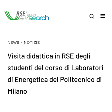
NEWS - NOTIZIE
Visita didattica in RSE degli
studenti del corso di Laboratori
di Energetica del Politecnico di
Milano