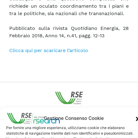
richiede un oculato coordinamento tra i piani e
tra le politiche, sia nazionali che transnazionali.
Pubblicato sulla rivista Quotidiano Energia, 28
Febbraio 2018, Anno 14, n.41, pagg. 12-13
Clicca qui per scaricare l’articolo
Contatti
Gestione Consenso Cookie
Per fornire una migliore esperienza, utilizziamo cookie che elaborano
Note Legali
statistiche di navigazione tramite dati non identificativi e pseudonimizzati.