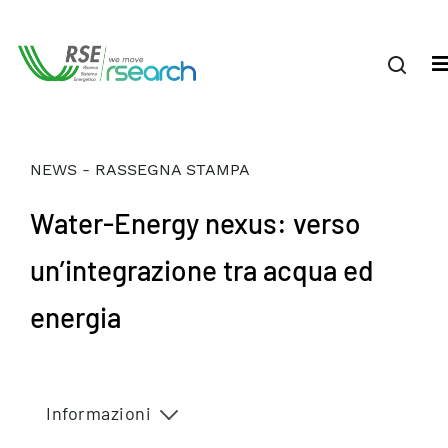
NEWS - RASSEGNA STAMPA
Water-Energy nexus: verso
un’integrazione tra acqua ed
energia
Informazioni