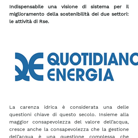
Indispensabile una visione di sistema per il
miglioramento della sostenibilità dei due settori:
le attività di Rse.
La carenza idrica è considerata una delle
questioni chiave di questo secolo. Insieme alla
maggior consapevolezza del valore dell’acqua,
cresce anche la consapevolezza che la gestione
dell’acqua è una questione complessa che