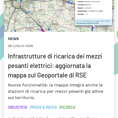
NEWS
28 LUGLIO 2026
Infrastrutture di ricarica dei mezzi
pesanti elettrici: aggiornata la
mappa sul Geoportale di RSE
Nuova funzionalità: la mappa integra anche le
stazioni di ricarica per mezzi pesanti già attive
sul territorio.
INDUSTRIA
PRESS & MEDIA
RICERCA