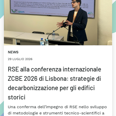
NEWS
29 LUGLIO 2026
RSE alla conferenza internazionale
ZCBE 2026 di Lisbona: strategie di
decarbonizzazione per gli edifici
storici
Una conferma dell’impegno di RSE nello sviluppo
di metodologie e strumenti tecnico-scientifici a