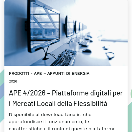
PRODOTTI
APE – APPUNTI DI ENERGIA
2026
APE 4/2026 – Piattaforme digitali per
i Mercati Locali della Flessibilità
Disponibile al download l’analisi che
approfondisce il funzionamento, le
caratteristiche e il ruolo di queste piattaforme