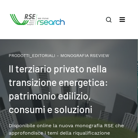
PRODOTTI_EDITORIALI - MONOGRAFIA RSEVIEW
Il terziario privato nella
transizione energetica:
patrimonio edilizio,
consumi e soluzioni
Disponibile online la nuova monografia RSE che
approfondisce i temi della riqualificazione