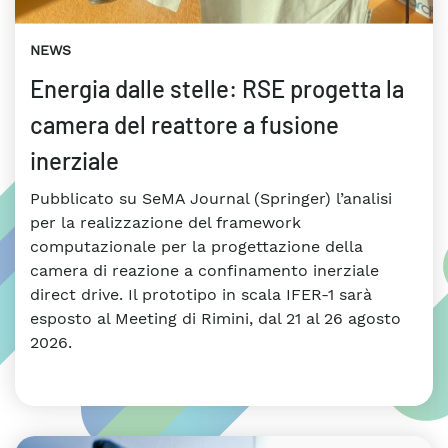
NEWS
Energia dalle stelle: RSE progetta la
camera del reattore a fusione
inerziale
Pubblicato su SeMA Journal (Springer) l’analisi
per la realizzazione del framework
computazionale per la progettazione della
camera di reazione a confinamento inerziale
direct drive. Il prototipo in scala IFER-1 sarà
esposto al Meeting di Rimini, dal 21 al 26 agosto
2026.