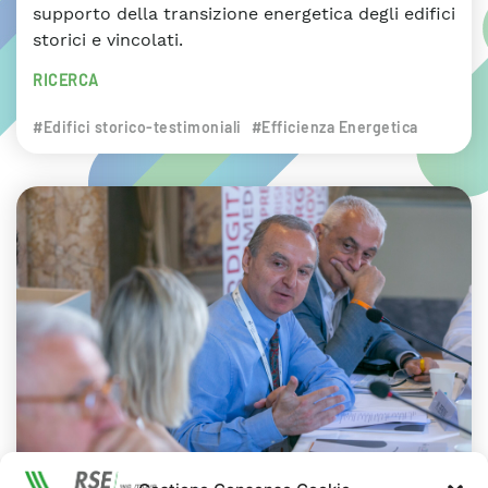
supporto della transizione energetica degli edifici
storici e vincolati.
RICERCA
#Edifici storico-testimoniali
#Efficienza Energetica