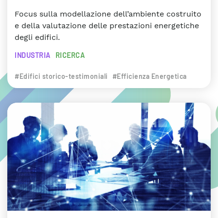
Focus sulla modellazione dell’ambiente costruito
e della valutazione delle prestazioni energetiche
degli edifici.
INDUSTRIA
RICERCA
#Edifici storico-testimoniali
#Efficienza Energetica