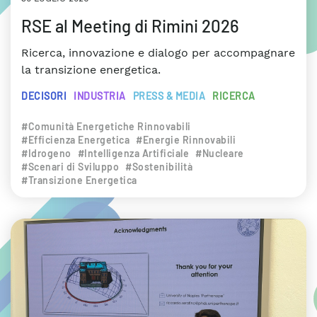
RSE al Meeting di Rimini 2026
Ricerca, innovazione e dialogo per accompagnare
la transizione energetica.
DECISORI
INDUSTRIA
PRESS & MEDIA
RICERCA
#Comunità Energetiche Rinnovabili
#Efficienza Energetica
#Energie Rinnovabili
#Idrogeno
#Intelligenza Artificiale
#Nucleare
#Scenari di Sviluppo
#Sostenibilità
#Transizione Energetica