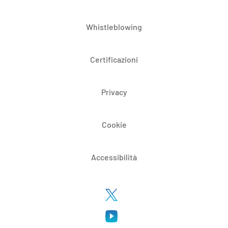
Whistleblowing
Certificazioni
Privacy
Cookie
Accessibilità