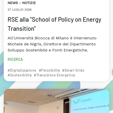
NEWS
NOTIZIE
27 LUGLIO 2026
RSE alla "School of Policy on Energy
Transition"
All'Università Bicocca di Milano è intervenuto
Michele de Nigris, Direttore del Dipartimento
Sviluppo Sostenibile e Fonti Energetiche.
RICERCA
#Digitalizzazione
#Flessibilità
#Smart Grids
#Sostenibilità
#Transizione Energetica