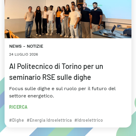
NEWS
NOTIZIE
24 LUGLIO 2026
Al Politecnico di Torino per un
seminario RSE sulle dighe
Focus sulle dighe e sul ruolo per il futuro del
settore energetico.
RICERCA
#Dighe
#Energia Idroelettrica
#Idroelettrico