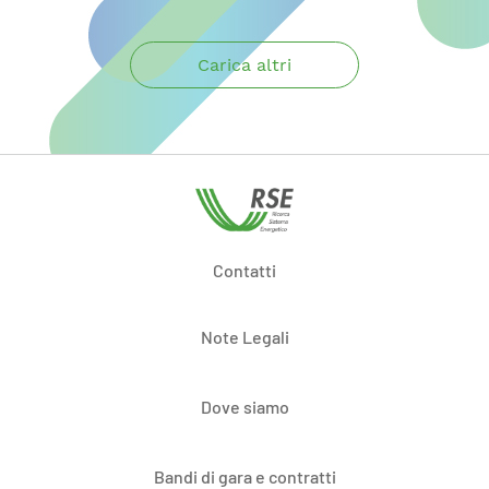
Carica altri
Contatti
Note Legali
Dove siamo
Bandi di gara e contratti