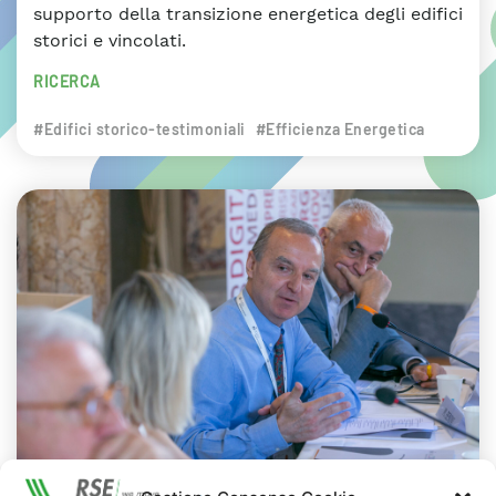
supporto della transizione energetica degli edifici
storici e vincolati.
RICERCA
#Edifici storico-testimoniali
#Efficienza Energetica