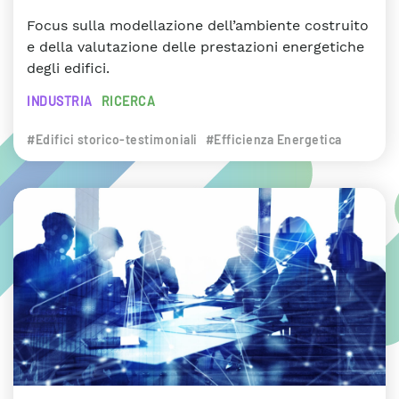
Focus sulla modellazione dell’ambiente costruito
e della valutazione delle prestazioni energetiche
degli edifici.
INDUSTRIA
RICERCA
#Edifici storico-testimoniali
#Efficienza Energetica