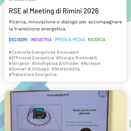
RSE al Meeting di Rimini 2026
Ricerca, innovazione e dialogo per accompagnare
la transizione energetica.
DECISORI
INDUSTRIA
PRESS & MEDIA
RICERCA
#Comunità Energetiche Rinnovabili
#Efficienza Energetica
#Energie Rinnovabili
#Idrogeno
#Intelligenza Artificiale
#Nucleare
#Scenari di Sviluppo
#Sostenibilità
#Transizione Energetica