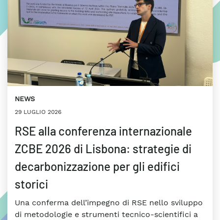
NEWS
29 LUGLIO 2026
RSE alla conferenza internazionale
ZCBE 2026 di Lisbona: strategie di
decarbonizzazione per gli edifici
storici
Una conferma dell’impegno di RSE nello sviluppo
di metodologie e strumenti tecnico-scientifici a