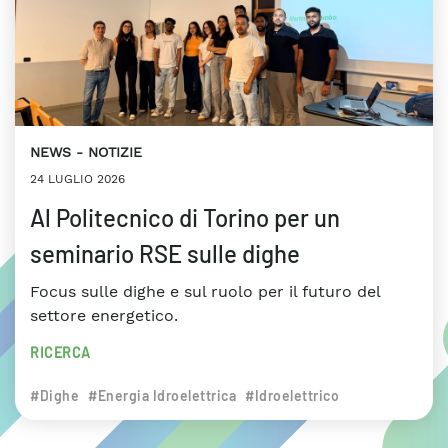
NEWS
NOTIZIE
24 LUGLIO 2026
Al Politecnico di Torino per un
seminario RSE sulle dighe
Focus sulle dighe e sul ruolo per il futuro del
settore energetico.
RICERCA
#Dighe
#Energia Idroelettrica
#Idroelettrico