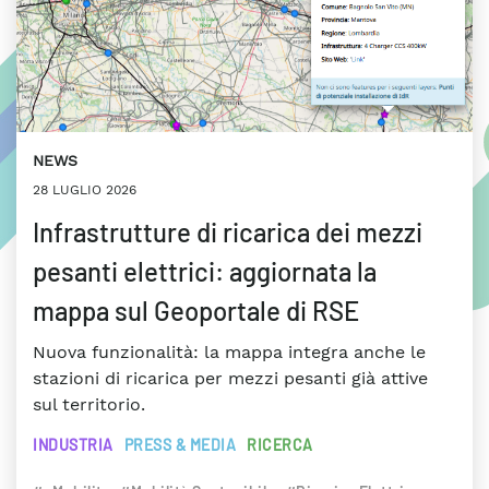
NEWS
28 LUGLIO 2026
Infrastrutture di ricarica dei mezzi
pesanti elettrici: aggiornata la
mappa sul Geoportale di RSE
Nuova funzionalità: la mappa integra anche le
stazioni di ricarica per mezzi pesanti già attive
sul territorio.
INDUSTRIA
PRESS & MEDIA
RICERCA