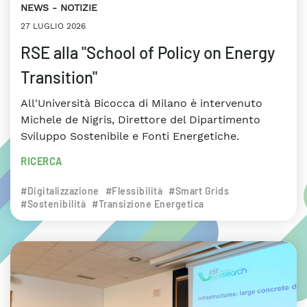
NEWS
NOTIZIE
27 LUGLIO 2026
RSE alla "School of Policy on Energy
Transition"
All'Università Bicocca di Milano è intervenuto
Michele de Nigris, Direttore del Dipartimento
Sviluppo Sostenibile e Fonti Energetiche.
RICERCA
#Digitalizzazione
#Flessibilità
#Smart Grids
#Sostenibilità
#Transizione Energetica