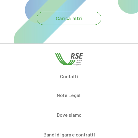
Carica altri
Contatti
Note Legali
Dove siamo
Bandi di gara e contratti