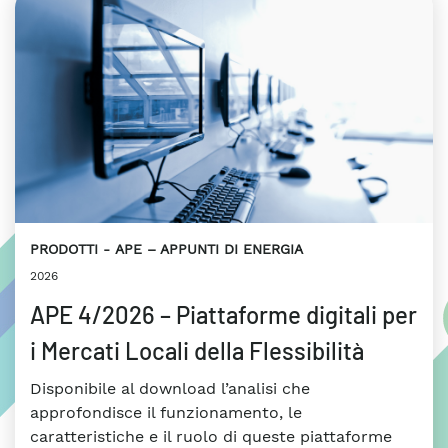
PRODOTTI
APE – APPUNTI DI ENERGIA
2026
APE 4/2026 – Piattaforme digitali per
i Mercati Locali della Flessibilità
Disponibile al download l’analisi che
approfondisce il funzionamento, le
caratteristiche e il ruolo di queste piattaforme