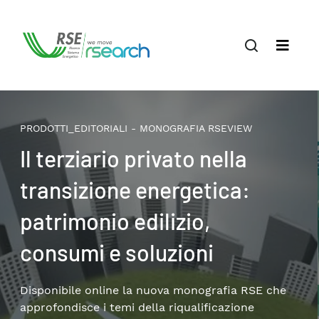
PRODOTTI_EDITORIALI - MONOGRAFIA RSEVIEW
Il terziario privato nella
transizione energetica:
patrimonio edilizio,
consumi e soluzioni
Disponibile online la nuova monografia RSE che
approfondisce i temi della riqualificazione