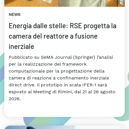
NEWS
Energia dalle stelle: RSE progetta la
camera del reattore a fusione
inerziale
Pubblicato su SeMA Journal (Springer) l’analisi
per la realizzazione del framework
computazionale per la progettazione della
camera di reazione a confinamento inerziale
direct drive. Il prototipo in scala IFER-1 sarà
esposto al Meeting di Rimini, dal 21 al 26 agosto
2026.