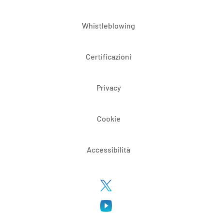
Whistleblowing
Certificazioni
Privacy
Cookie
Accessibilità