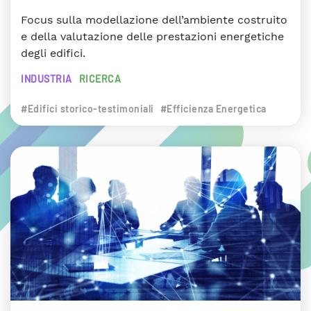
Focus sulla modellazione dell’ambiente costruito
e della valutazione delle prestazioni energetiche
degli edifici.
INDUSTRIA
RICERCA
#Edifici storico-testimoniali
#Efficienza Energetica