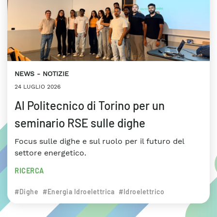
NEWS
NOTIZIE
24 LUGLIO 2026
Al Politecnico di Torino per un
seminario RSE sulle dighe
Focus sulle dighe e sul ruolo per il futuro del
settore energetico.
RICERCA
#Dighe
#Energia Idroelettrica
#Idroelettrico