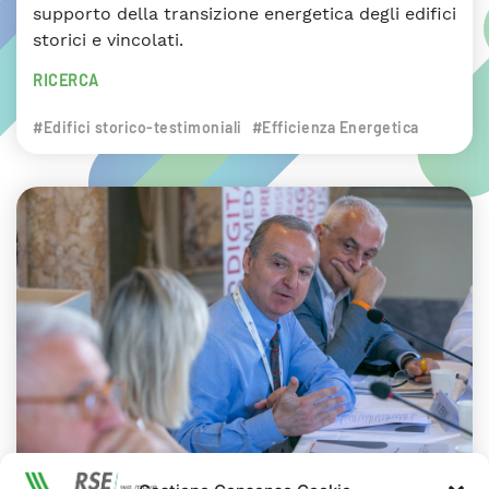
supporto della transizione energetica degli edifici
storici e vincolati.
RICERCA
#Edifici storico-testimoniali
#Efficienza Energetica