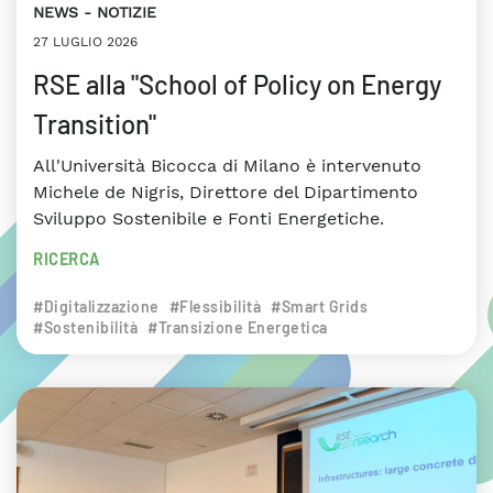
NEWS
NOTIZIE
27 LUGLIO 2026
RSE alla "School of Policy on Energy
Transition"
All'Università Bicocca di Milano è intervenuto
Michele de Nigris, Direttore del Dipartimento
Sviluppo Sostenibile e Fonti Energetiche.
RICERCA
#Digitalizzazione
#Flessibilità
#Smart Grids
#Sostenibilità
#Transizione Energetica