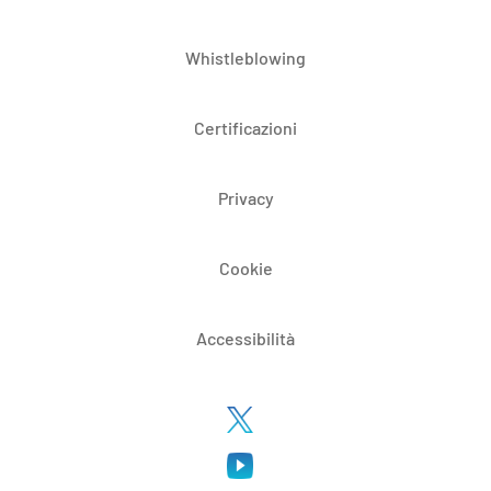
Whistleblowing
Certificazioni
Privacy
Cookie
Accessibilità