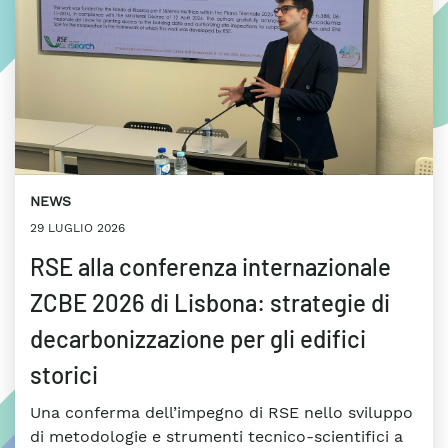
NEWS
29 LUGLIO 2026
RSE alla conferenza internazionale
ZCBE 2026 di Lisbona: strategie di
decarbonizzazione per gli edifici
storici
Una conferma dell’impegno di RSE nello sviluppo
di metodologie e strumenti tecnico-scientifici a