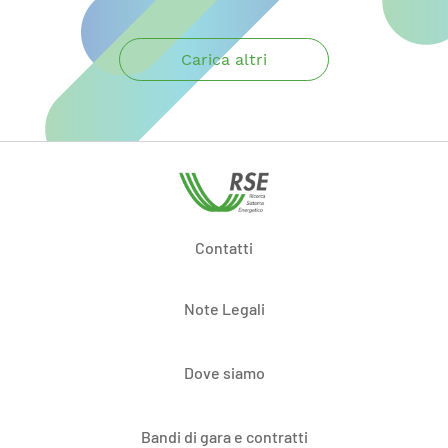
Carica altri
Contatti
Note Legali
Dove siamo
Bandi di gara e contratti