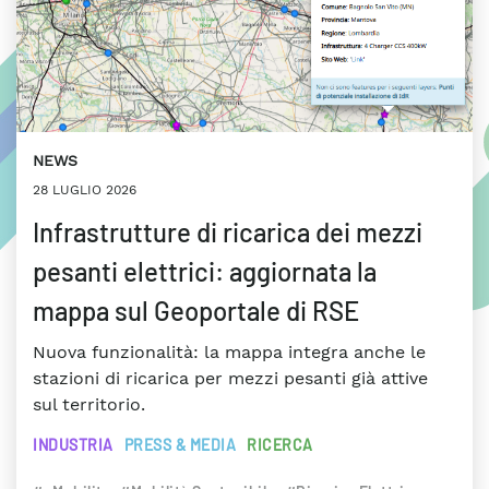
NEWS
28 LUGLIO 2026
Infrastrutture di ricarica dei mezzi
pesanti elettrici: aggiornata la
mappa sul Geoportale di RSE
Nuova funzionalità: la mappa integra anche le
stazioni di ricarica per mezzi pesanti già attive
sul territorio.
INDUSTRIA
PRESS & MEDIA
RICERCA