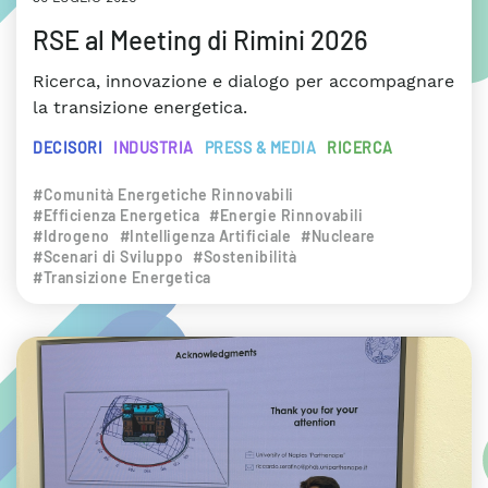
RSE al Meeting di Rimini 2026
Ricerca, innovazione e dialogo per accompagnare
la transizione energetica.
DECISORI
INDUSTRIA
PRESS & MEDIA
RICERCA
#Comunità Energetiche Rinnovabili
#Efficienza Energetica
#Energie Rinnovabili
#Idrogeno
#Intelligenza Artificiale
#Nucleare
#Scenari di Sviluppo
#Sostenibilità
#Transizione Energetica