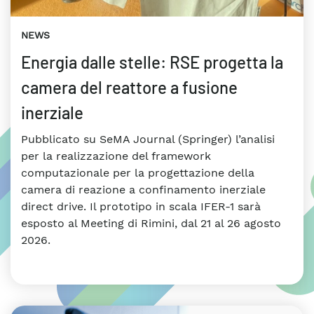
NEWS
Energia dalle stelle: RSE progetta la
camera del reattore a fusione
inerziale
Pubblicato su SeMA Journal (Springer) l’analisi
per la realizzazione del framework
computazionale per la progettazione della
camera di reazione a confinamento inerziale
direct drive. Il prototipo in scala IFER-1 sarà
esposto al Meeting di Rimini, dal 21 al 26 agosto
2026.