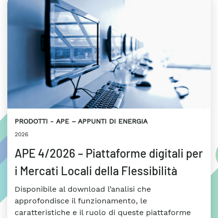
PRODOTTI
APE – APPUNTI DI ENERGIA
2026
APE 4/2026 – Piattaforme digitali per
i Mercati Locali della Flessibilità
Disponibile al download l’analisi che
approfondisce il funzionamento, le
caratteristiche e il ruolo di queste piattaforme