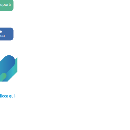
licca qui.