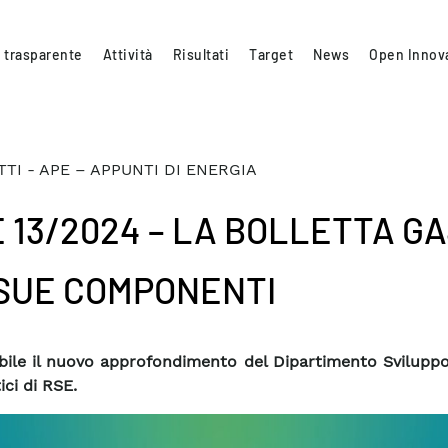
 trasparente
Attività
Risultati
Target
News
Open Innov
TI - APE – APPUNTI DI ENERGIA
 13/2024 – LA BOLLETTA GA
SUE COMPONENTI
bile il nuovo approfondimento del Dipartimento Sviluppo
ici di RSE.