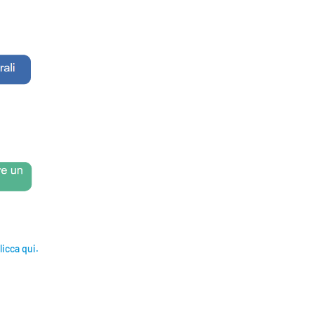
licca qui.