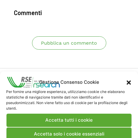
Commenti
Pubblica un commento
Gestione Consenso Cookie
Per fornire una migliore esperienza, utilizziamo cookie che elaborano
statistiche di navigazione tramite dati non identificativi e
Contatti
pseudonimizzati. Non viene fatto uso di cookie per la profilazione degli
utenti.
Note Legali
Accetta tutti i cookie
Accetta solo i cookie essenziali