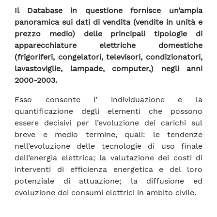
Il Database in questione fornisce un’ampia
panoramica sui dati di vendita (vendite in unità e
prezzo medio) delle principali tipologie di
apparecchiature elettriche domestiche
(frigoriferi, congelatori, televisori, condizionatori,
lavastoviglie, lampade, computer,) negli anni
2000-2003.
Esso consente l’ individuazione e la
quantificazione degli elementi che possono
essere decisivi per l’evoluzione dei carichi sul
breve e medio termine, quali: le tendenze
nell’evoluzione delle tecnologie di uso finale
dell’energia elettrica; la valutazione dei costi di
interventi di efficienza energetica e del loro
potenziale di attuazione; la diffusione ed
evoluzione dei consumi elettrici in ambito civile.