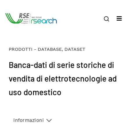
PRODOTTI - DATABASE, DATASET
Banca-dati di serie storiche di
vendita di elettrotecnologie ad
uso domestico
Informazioni