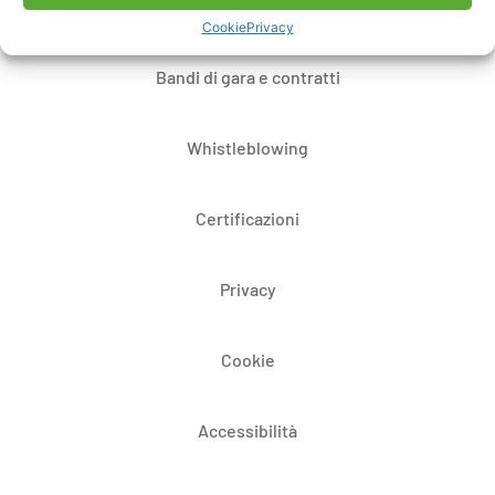
Dove siamo
Cookie
Privacy
Bandi di gara e contratti
Whistleblowing
Certificazioni
Privacy
Cookie
Accessibilità