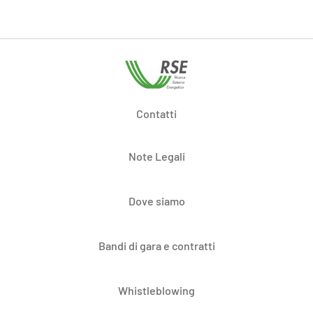
Contatti
Note Legali
Dove siamo
Bandi di gara e contratti
Whistleblowing