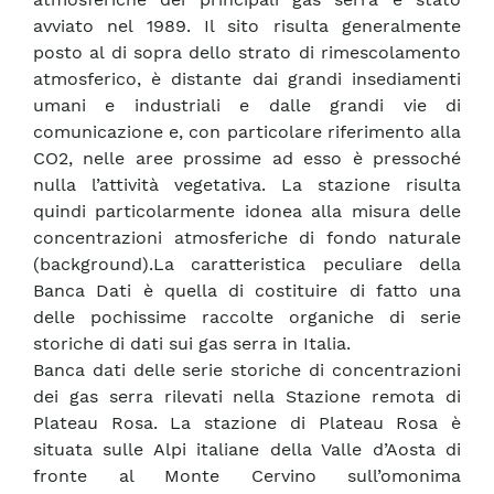
avviato nel 1989. Il sito risulta generalmente
posto al di sopra dello strato di rimescolamento
atmosferico, è distante dai grandi insediamenti
umani e industriali e dalle grandi vie di
comunicazione e, con particolare riferimento alla
CO2, nelle aree prossime ad esso è pressoché
nulla l’attività vegetativa. La stazione risulta
quindi particolarmente idonea alla misura delle
concentrazioni atmosferiche di fondo naturale
(background).La caratteristica peculiare della
Banca Dati è quella di costituire di fatto una
delle pochissime raccolte organiche di serie
storiche di dati sui gas serra in Italia.
Banca dati delle serie storiche di concentrazioni
dei gas serra rilevati nella Stazione remota di
Plateau Rosa. La stazione di Plateau Rosa è
situata sulle Alpi italiane della Valle d’Aosta di
fronte al Monte Cervino sull’omonima