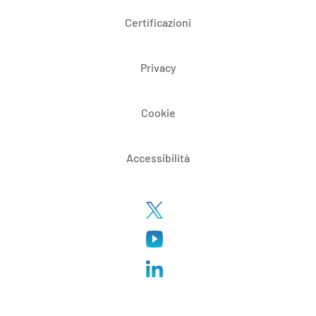
Certificazioni
Privacy
Cookie
Accessibilità