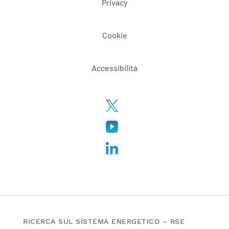
Privacy
Cookie
Accessibilità
RICERCA SUL SISTEMA ENERGETICO – RSE