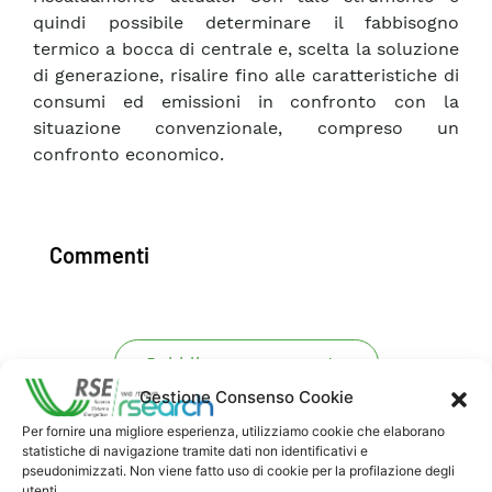
quindi possibile determinare il fabbisogno
termico a bocca di centrale e, scelta la soluzione
di generazione, risalire fino alle caratteristiche di
consumi ed emissioni in confronto con la
situazione convenzionale, compreso un
confronto economico.
Commenti
Pubblica un commento
Gestione Consenso Cookie
Per fornire una migliore esperienza, utilizziamo cookie che elaborano
statistiche di navigazione tramite dati non identificativi e
pseudonimizzati. Non viene fatto uso di cookie per la profilazione degli
utenti.