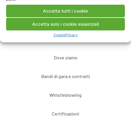
Accetta tutti i cookie
Contatti
Accetta solo i cookie essenziali
Cookie
Privacy
Note Legali
Dove siamo
Bandi di gara e contratti
Whistleblowing
Certificazioni