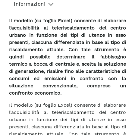
Informazioni
Il modello (su foglio Excel) consente di elaborare
l’acquisibilità al teleriscaldamento del centro
urbano in funzione dei tipi di utenze in esso
presenti, ciascuna differenziata in base al tipo di
riscaldamento attuale. Con tale strumento è
quindi possibile determinare il fabbisogno
termico a bocca di centrale e, scelta la soluzione
di generazione, risalire fino alle caratteristiche di
consumi ed emissioni in confronto con la
situazione convenzionale, compreso un
confronto economico.
Il modello (su foglio Excel) consente di elaborare
l’acquisibilità al teleriscaldamento del centro
urbano in funzione dei tipi di utenze in esso
presenti, ciascuna differenziata in base al tipo di
riscaldamento attuale. Con tale strumento è