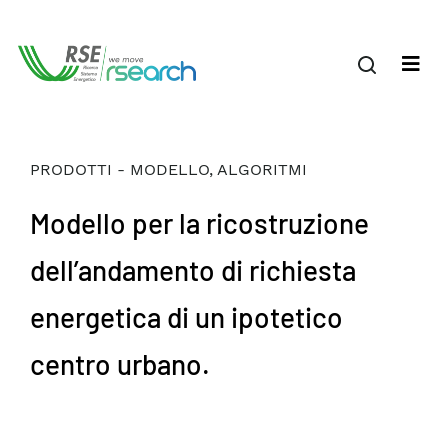
PRODOTTI - MODELLO, ALGORITMI
Modello per la ricostruzione
dell’andamento di richiesta
energetica di un ipotetico
centro urbano.