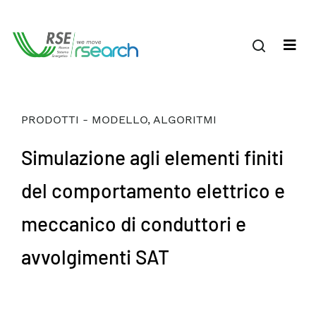
PRODOTTI - MODELLO, ALGORITMI
Simulazione agli elementi finiti
del comportamento elettrico e
meccanico di conduttori e
avvolgimenti SAT