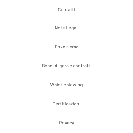
Contatti
Note Legali
Dove siamo
Bandi di gara e contratti
Whistleblowing
Certificazioni
Privacy