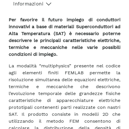
Informazioni
Per favorire il futuro impiego di conduttori
innovativi a base di materiali Superconduttori ad
Alta Temperatura (SAT) è necessario poterne
descrivere le principali caratteristiche elettriche,
termiche e meccaniche nelle varie possibili
condizioni di impiego.
La modalità “multiphysics” presente nel codice
agli elementi finiti FEMLAB permette la
risoluzione simultanea delle equazioni elettriche,
termiche e meccaniche che descrivono
l’evoluzione temporale delle grandezze fisiche
caratteristiche di apparecchiature elettriche
prototipali contenenti parti realizzate con nastri
SAT. Il prodotto consiste in modelli 2D che
utilizzando il metodo FEM consentono di
calcolare la distribuzione della densità di