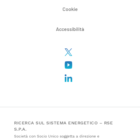
Cookie
Accessibilità
RICERCA SUL SISTEMA ENERGETICO – RSE
S.P.A.
Società con Socio Unico soggetta a direzione e