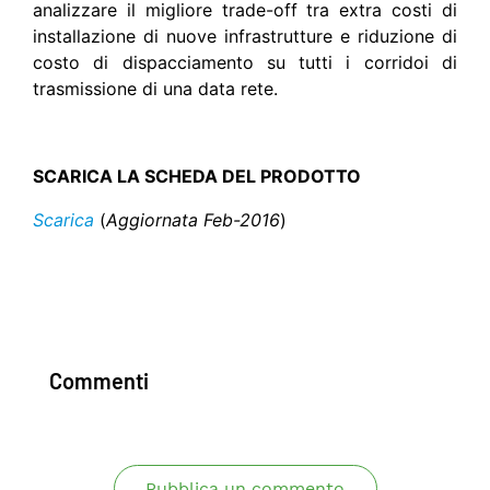
analizzare il migliore trade-off tra extra costi di
installazione di nuove infrastrutture e riduzione di
costo di dispacciamento su tutti i corridoi di
trasmissione di una data rete.
SCARICA LA SCHEDA DEL PRODOTTO
Scarica
(
Aggiornata Feb-2016
)
Commenti
Pubblica un commento