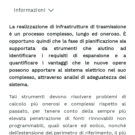
Informazioni
La realizzazione di infrastrutture di trasmissione
è un processo complesso, lungo ed oneroso. È
opportuno quindi che la fase di pianificazione sia
supportata da strumenti che aiutino ad
identificare i requisiti di espansione e a
quantificare i vantaggi che le nuove opere
possono apportare al sistema elettrico nel suo
complesso, attraverso analisi di adeguatezza del
sistema.
Tali strumenti devono risolvere problemi di
calcolo più onerosi e complessi rispetto al
passato, per tenere conto della sempre più
elevata penetrazione di fonti rinnovabili non
programmabili, quali solare ed eolico, nonché
dell’estensione del perimetro di riferimento, il più