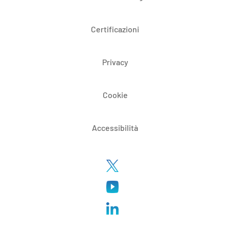
Certificazioni
Privacy
Cookie
Accessibilità