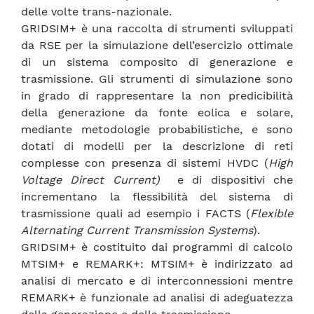
delle volte trans-nazionale.
GRIDSIM+ è una raccolta di strumenti sviluppati
da RSE per la simulazione dell’esercizio ottimale
di un sistema composito di generazione e
trasmissione. Gli strumenti di simulazione sono
in grado di rappresentare la non predicibilità
della generazione da fonte eolica e solare,
mediante metodologie probabilistiche, e sono
dotati di modelli per la descrizione di reti
complesse con presenza di sistemi HVDC (
High
Voltage Direct Current)
e di dispositivi che
incrementano la flessibilità del sistema di
trasmissione quali ad esempio i FACTS (
Flexible
Alternating Current Transmission Systems
).
GRIDSIM+ è costituito dai programmi di calcolo
MTSIM+ e REMARK+: MTSIM+ è indirizzato ad
analisi di mercato e di interconnessioni mentre
REMARK+ è funzionale ad analisi di adeguatezza