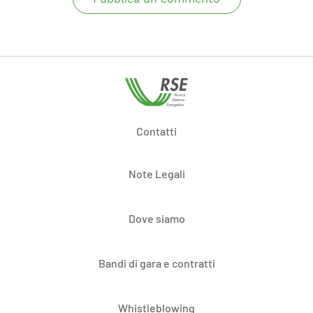
Contatti
Note Legali
Dove siamo
Bandi di gara e contratti
Whistleblowing