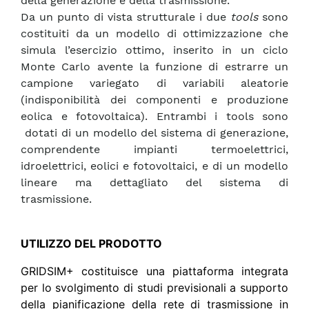
della generazione e della trasmissione.
Da un punto di vista strutturale i due
tools
sono
costituiti da un modello di ottimizzazione che
simula l’esercizio ottimo, inserito in un ciclo
Monte Carlo avente la funzione di estrarre un
campione variegato di variabili aleatorie
(indisponibilità dei componenti e produzione
eolica e fotovoltaica). Entrambi i tools sono
dotati di un modello del sistema di generazione,
comprendente impianti termoelettrici,
idroelettrici, eolici e fotovoltaici, e di un modello
lineare ma dettagliato del sistema di
trasmissione.
UTILIZZO DEL PRODOTTO
GRIDSIM+ costituisce una piattaforma integrata
per lo svolgimento di studi previsionali a supporto
della pianificazione della rete di trasmissione in