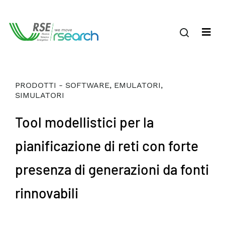
PRODOTTI - SOFTWARE, EMULATORI,
SIMULATORI
Tool modellistici per la
pianificazione di reti con forte
presenza di generazioni da fonti
rinnovabili