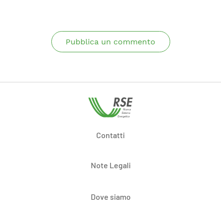
Pubblica un commento
Contatti
Note Legali
Dove siamo