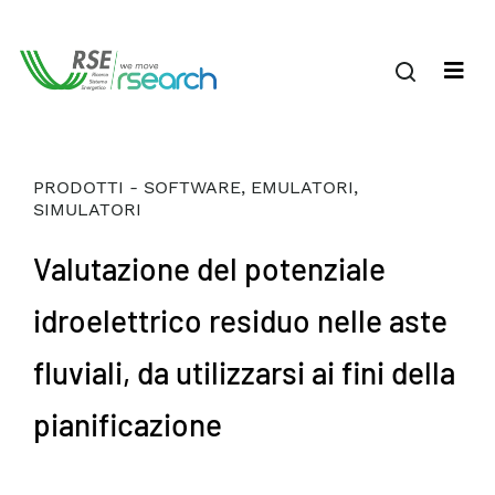
PRODOTTI - SOFTWARE, EMULATORI,
SIMULATORI
Valutazione del potenziale
idroelettrico residuo nelle aste
fluviali, da utilizzarsi ai fini della
pianificazione