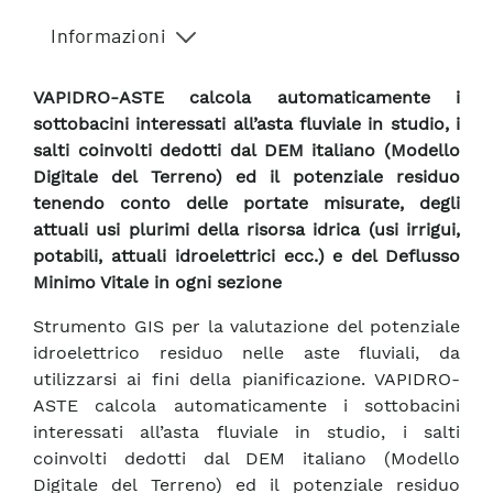
Informazioni
VAPIDRO-ASTE calcola automaticamente i
sottobacini interessati all’asta fluviale in studio, i
salti coinvolti dedotti dal DEM italiano (Modello
Digitale del Terreno) ed il potenziale residuo
tenendo conto delle portate misurate, degli
attuali usi plurimi della risorsa idrica (usi irrigui,
potabili, attuali idroelettrici ecc.) e del Deflusso
Minimo Vitale in ogni sezione
Strumento GIS per la valutazione del potenziale
idroelettrico residuo nelle aste fluviali, da
utilizzarsi ai fini della pianificazione. VAPIDRO-
ASTE calcola automaticamente i sottobacini
interessati all’asta fluviale in studio, i salti
coinvolti dedotti dal DEM italiano (Modello
Digitale del Terreno) ed il potenziale residuo