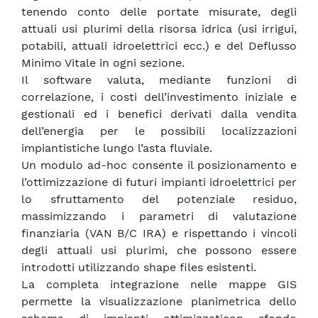
tenendo conto delle portate misurate, degli
attuali usi plurimi della risorsa idrica (usi irrigui,
potabili, attuali idroelettrici ecc.) e del Deflusso
Minimo Vitale in ogni sezione.
Il software valuta, mediante funzioni di
correlazione, i costi dell’investimento iniziale e
gestionali ed i benefici derivati dalla vendita
dell’energia per le possibili localizzazioni
impiantistiche lungo l’asta fluviale.
Un modulo ad-hoc consente il posizionamento e
l’ottimizzazione di futuri impianti idroelettrici per
lo sfruttamento del potenziale residuo,
massimizzando i parametri di valutazione
finanziaria (VAN B/C IRA) e rispettando i vincoli
degli attuali usi plurimi, che possono essere
introdotti utilizzando shape files esistenti.
La completa integrazione nelle mappe GIS
permette la visualizzazione planimetrica dello