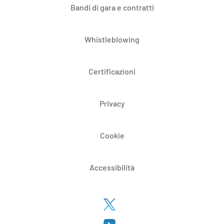
Bandi di gara e contratti
Whistleblowing
Certificazioni
Privacy
Cookie
Accessibilità