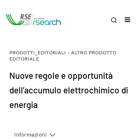
PRODOTTI_EDITORIALI - ALTRO PRODOTTO
EDITORIALE
Nuove regole e opportunità
dell’accumulo elettrochimico di
energia
Informazioni