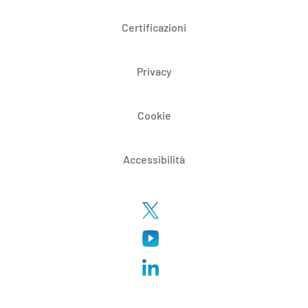
Certificazioni
Privacy
Cookie
Accessibilità