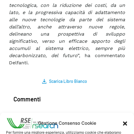
tecnologica, con la riduzione dei costi, da un
lato, e la progressiva capacità di adattamento
alle nuove tecnologie da parte del sistema
dall’altro, anche attraverso nuove regole,
delineano una prospettiva di sviluppo
significativo, verso un efficace apporto degli
accumuli al sistema elettrico, sempre più
decarbonizzato, del futuro
”, ha commentato
Delfanti.
Scarica Libro Bianco
Commenti
Gestione Consenso Cookie
Pubblica un commento
Per fornire una migliore esperienza, utilizziamo cookie che elaborano