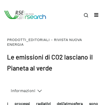
PRODOTTI_EDITORIALI - RIVISTA NUOVA
ENERGIA
Le emissioni di CO2 lasciano il
Pianeta al verde
Informazioni
I processi radiativi dell’atmosfera sono