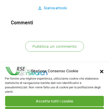
Scarica articolo
Commenti
Pubblica un commento
Gestione Consenso Cookie
Per fornire una migliore esperienza, utilizziamo cookie che elaborano
statistiche di navigazione tramite dati non identificativi e
pseudonimizzati. Non viene fatto uso di cookie per la profilazione degli
utenti.
Contatti
Accetta tutti i cookie
Note Legali