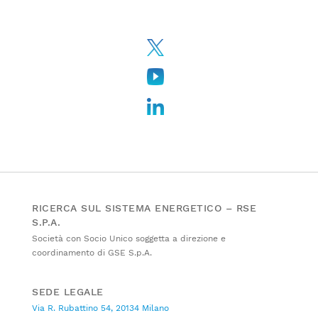
RICERCA SUL SISTEMA ENERGETICO – RSE
S.P.A.
Società con Socio Unico soggetta a direzione e
coordinamento di GSE S.p.A.
SEDE LEGALE
Via R. Rubattino 54, 20134 Milano