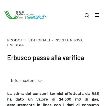
PRODOTTI_EDITORIALI - RIVISTA NUOVA
ENERGIA
Erbusco passa alla verifica
Informazioni
La stima dei consumi termici effettuata da RSE
ha dato un valore di 24.500 m3 di gas,
assolutamente in linea con i dati di consumo