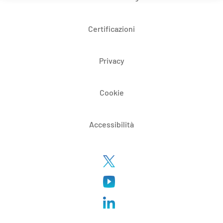
Certificazioni
Privacy
Cookie
Accessibilità