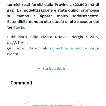
termici reali forniti dalla Provincia (23.600 m3 di
gas). La modellizzazione è stata quindi promossa
sul campo e appare molto soddisfacente.
Estendibile dunque allo studio di altre scuole del
territorio.
Pubblicato sulla rivista Nuova Energia 4-2016,
pagg. I-VIII.
Qui sono disponibili
copertina e indice
della
rivista.
Scarica articolo
Commenti
Pubblica un commento