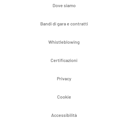
Dove siamo
Bandi di gara e contratti
Whistleblowing
Certificazioni
Privacy
Cookie
Accessibilità