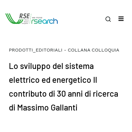
PRODOTTI_EDITORIALI - COLLANA COLLOQUIA
Lo sviluppo del sistema
elettrico ed energetico Il
contributo di 30 anni di ricerca
di Massimo Gallanti