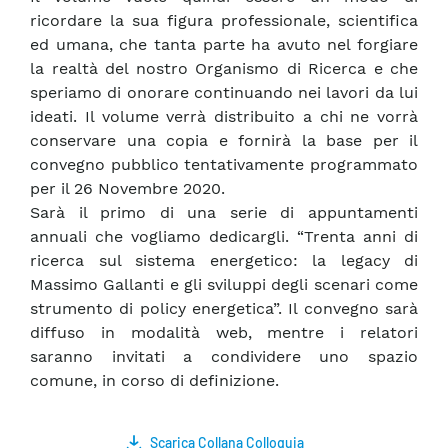
ricordare la sua figura professionale, scientifica
ed umana, che tanta parte ha avuto nel forgiare
la realtà del nostro Organismo di Ricerca e che
speriamo di onorare continuando nei lavori da lui
ideati. Il volume verrà distribuito a chi ne vorrà
conservare una copia e fornirà la base per il
convegno pubblico tentativamente programmato
per il 26 Novembre 2020.
Sarà il primo di una serie di appuntamenti
annuali che vogliamo dedicargli. “Trenta anni di
ricerca sul sistema energetico: la legacy di
Massimo Gallanti e gli sviluppi degli scenari come
strumento di policy energetica”. Il convegno sarà
diffuso in modalità web, mentre i relatori
saranno invitati a condividere uno spazio
comune, in corso di definizione.
Scarica Collana Colloquia