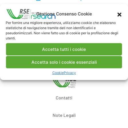
Gestione Consenso Cookie
Commenti
Per fornire una migliore esperienza, utilizziamo cookie che elaborano
statistiche di navigazione tramite dati non identificativi e
pseudonimizzati. Non viene fatto uso di cookie per la profilazione degli
utenti.
Pubblica un commento
Accetta tutti i cookie
Accetta solo i cookie essenziali
Cookie
Privacy
Contatti
Note Legali