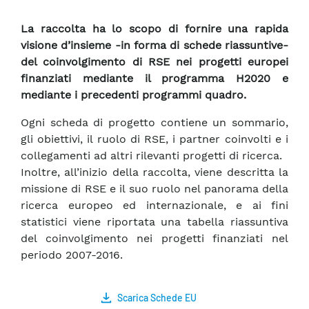
La raccolta ha lo scopo di fornire una rapida
visione d’insieme -in forma di schede riassuntive-
del coinvolgimento di RSE nei progetti europei
finanziati mediante il programma H2020 e
mediante i precedenti programmi quadro.
Ogni scheda di progetto contiene un sommario,
gli obiettivi, il ruolo di RSE, i partner coinvolti e i
collegamenti ad altri rilevanti progetti di ricerca.
Inoltre, all’inizio della raccolta, viene descritta la
missione di RSE e il suo ruolo nel panorama della
ricerca europeo ed internazionale, e ai fini
statistici viene riportata una tabella riassuntiva
del coinvolgimento nei progetti finanziati nel
periodo 2007-2016.
Scarica Schede EU