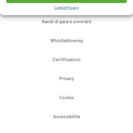
Dove siamo
Cookie
Privacy
Bandi di gara e contratti
Whistleblowing
Certificazioni
Privacy
Cookie
Accessibilità