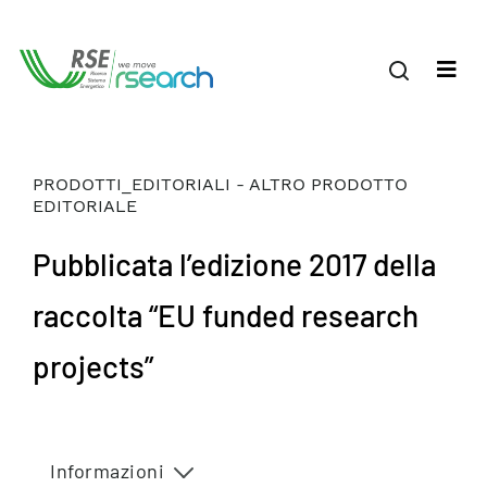
PRODOTTI_EDITORIALI - ALTRO PRODOTTO
EDITORIALE
Pubblicata l’edizione 2017 della
raccolta “EU funded research
projects”
Informazioni