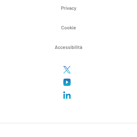
Privacy
Cookie
Accessibilità