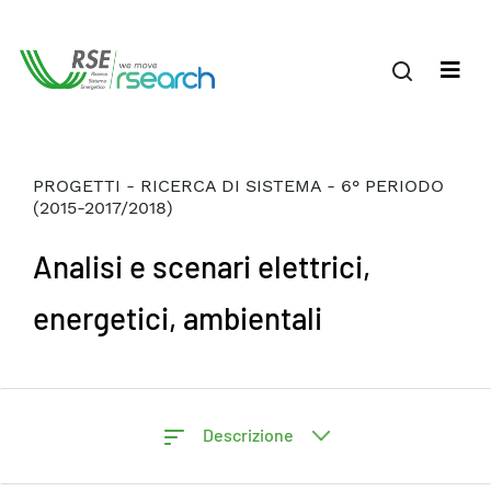
PROGETTI - RICERCA DI SISTEMA - 6° PERIODO
(2015-2017/2018)
Analisi e scenari elettrici,
energetici, ambientali
Descrizione