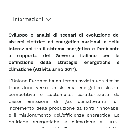
Informazioni
Sviluppo e analisi di scenari di evoluzione dei
sistemi elettrico ed energetico nazionali e delle
interazioni tra il sistema energetico e l’ambiente
a supporto del Governo italiano per la
definizione delle strategie energetiche e
climatiche (Attività anno 2017).
L’Unione Europea ha da tempo avviato una decisa
transizione verso un sistema energetico sicuro,
competitivo e sostenibile, caratterizzato da
basse emissioni di gas climalteranti, un
incremento della produzione da fonti rinnovabili
e il miglioramento dell’efficienza energetica. Le
politiche energetiche e climatiche al 2030