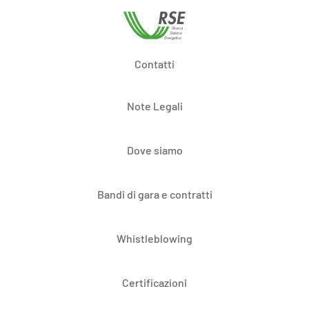
Contatti
Note Legali
Dove siamo
Bandi di gara e contratti
Whistleblowing
Certificazioni