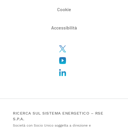
Cookie
Accessibilità
RICERCA SUL SISTEMA ENERGETICO – RSE
S.P.A.
Società con Socio Unico soggetta a direzione e