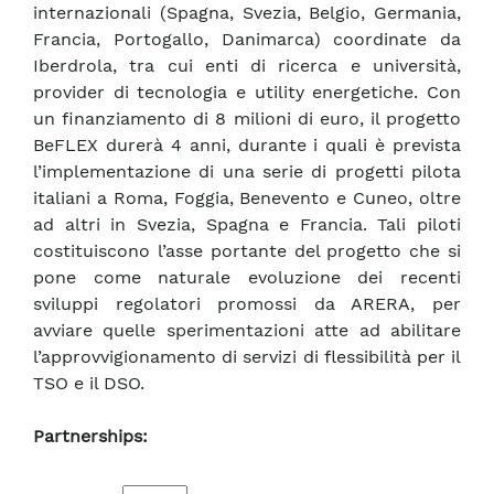
internazionali (Spagna, Svezia, Belgio, Germania,
Francia, Portogallo, Danimarca) coordinate da
Iberdrola, tra cui enti di ricerca e università,
provider di tecnologia e utility energetiche. Con
un finanziamento di 8 milioni di euro, il progetto
BeFLEX durerà 4 anni, durante i quali è prevista
l’implementazione di una serie di progetti pilota
italiani a Roma, Foggia, Benevento e Cuneo, oltre
ad altri in Svezia, Spagna e Francia. Tali piloti
costituiscono l’asse portante del progetto che si
pone come naturale evoluzione dei recenti
sviluppi regolatori promossi da ARERA, per
avviare quelle sperimentazioni atte ad abilitare
l’approvvigionamento di servizi di flessibilità per il
TSO e il DSO.
Partnerships: