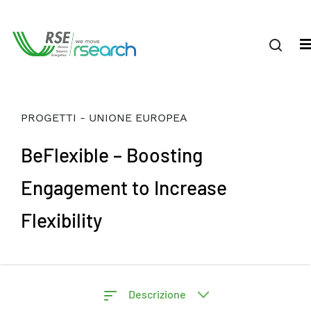
PROGETTI - UNIONE EUROPEA
BeFlexible – Boosting
Engagement to Increase
Flexibility
Descrizione