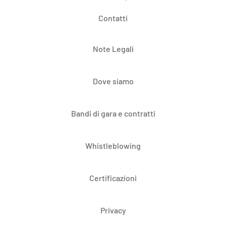
Contatti
Note Legali
Dove siamo
Bandi di gara e contratti
Whistleblowing
Certificazioni
Privacy