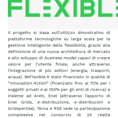
Il progetto si basa sull’utilizzo dimostrativo di
piattaforme tecnologiche su larga scala per la
gestione intelligente della flessibilità, grazie alla
definizione di una nuova architettura di mercato
e allo sviluppo di
business model
capaci di creare
valore per l’utente finale, anche attraverso
l’integrazione di più settori (energia, trasporti,
acqua). BeFlexible è stato finanziato in qualità di
“
Innovation Action
” (finanziato fino al 70% per i
soggetti privati e al 100% per gli enti di ricerca) e
insieme ad Areti, Enel (attraverso l’apporto di
Enel Grids, e-distribuzione, e-distribución e
Gridspertise), Terna e RSE vede la partecipazione
complessiva nel consorzio di 24 realtà