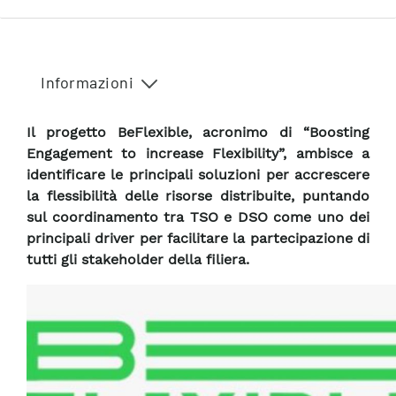
Informazioni
Il progetto BeFlexible, acronimo di “Boosting
Engagement to increase Flexibility”, ambisce a
identificare le principali soluzioni per accrescere
la flessibilità delle risorse distribuite, puntando
sul coordinamento tra TSO e DSO come uno dei
principali driver per facilitare la partecipazione di
tutti gli stakeholder della filiera.