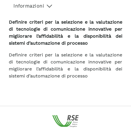
Informazioni
Definire criteri per la selezione e la valutazione
di tecnologie di comunicazione innovative per
migliorare l’affidabilità e la disponibilità dei
sistemi d’automazione di processo
Definire criteri per la selezione e la valutazione
di tecnologie di comunicazione innovative per
migliorare l’affidabilità e la disponibilità dei
sistemi d’automazione di processo