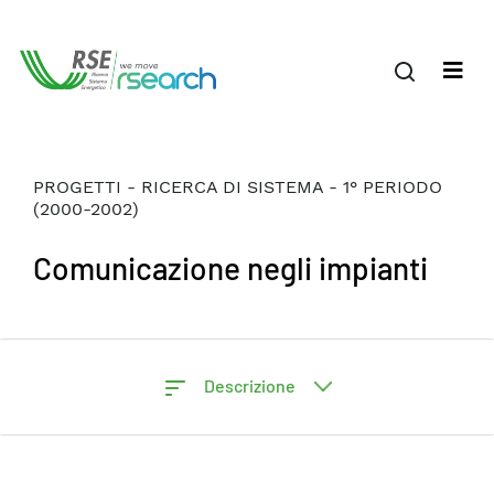
PROGETTI - RICERCA DI SISTEMA - 1° PERIODO
(2000-2002)
Comunicazione negli impianti
Descrizione