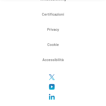
Certificazioni
Privacy
Cookie
Accessibilità