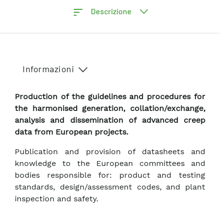
Descrizione
Informazioni
Production of the guidelines and procedures for
the harmonised generation, collation/exchange,
analysis and dissemination of advanced creep
data from European projects.
Publication and provision of datasheets and
knowledge to the European committees and
bodies responsible for: product and testing
standards, design/assessment codes, and plant
inspection and safety.