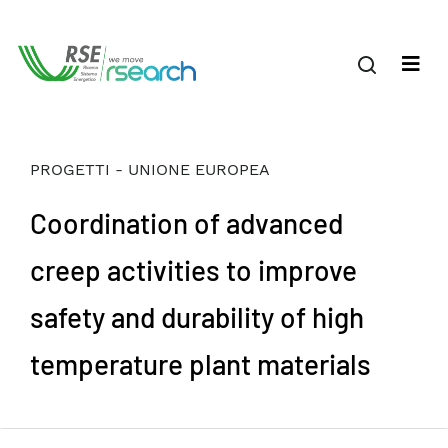
PROGETTI - UNIONE EUROPEA
Coordination of advanced
creep activities to improve
safety and durability of high
temperature plant materials