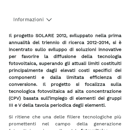
Informazioni
Il progetto SOLARE 2012, sviluppato nella prima
annualità del triennio di ricerca 2012-2014, si è
incentrato sullo sviluppo di soluzioni innovative
per favorire la diffusione della tecnologia
fotovoltaica, superando gli attuali limiti costituiti
principalmente dagli elevati costi specifici dei
componenti e dalla limitata efficienza di
conversione. Il progetto si focalizza sulla
tecnologica fotovoltaica ad alta concentrazione
(CPV) basata sull’impiego di elementi dei gruppi
III e V della tavola periodica degli elementi.
Si ritiene che una delle filiere tecnologiche più
promettenti nel campo della generazione