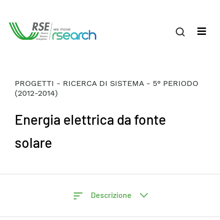
PROGETTI - RICERCA DI SISTEMA - 5° PERIODO
(2012-2014)
Energia elettrica da fonte
solare
Descrizione