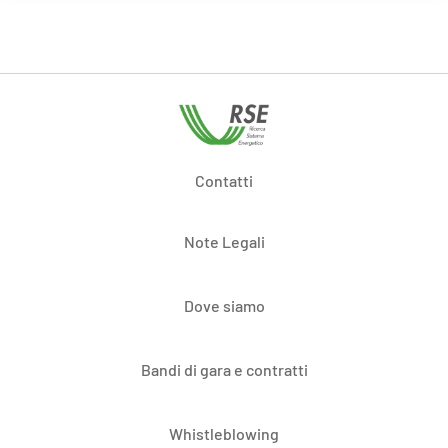
Contatti
Note Legali
Dove siamo
Bandi di gara e contratti
Whistleblowing