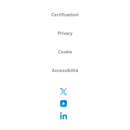
Certificazioni
Privacy
Cookie
Accessibilità