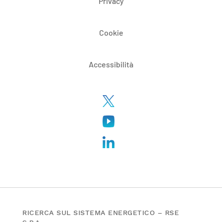
Privacy
Cookie
Accessibilità
RICERCA SUL SISTEMA ENERGETICO – RSE