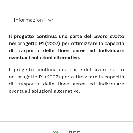
Informazioni
Il progetto continua una parte del lavoro svolto
nel progetto P1 (2007) per ottimizzare la capacità
di trasporto delle linee aeree ed individuare
eventuali soluzioni alternative.
Il progetto continua una parte del lavoro svolto
nel progetto P1 (2007) per ottimizzare la capacità
di trasporto delle linee aeree ed individuare
eventuali soluzioni alternative.