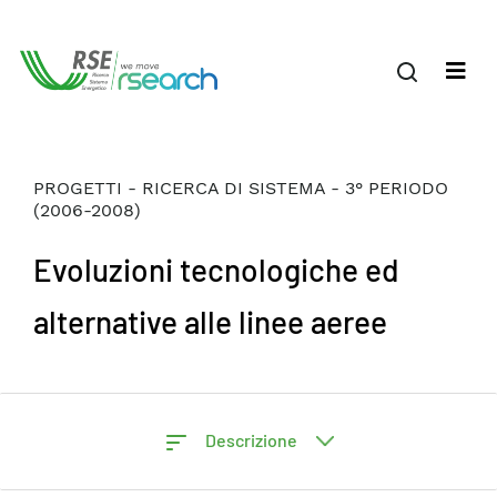
PROGETTI - RICERCA DI SISTEMA - 3° PERIODO
(2006-2008)
Evoluzioni tecnologiche ed
alternative alle linee aeree
Descrizione