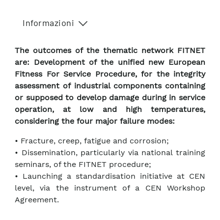
Informazioni
The outcomes of the thematic network FITNET
are: Development of the unified new European
Fitness For Service Procedure, for the integrity
assessment of industrial components containing
or supposed to develop damage during in service
operation, at low and high temperatures,
considering the four major failure modes:
• Fracture, creep, fatigue and corrosion;
• Dissemination, particularly via national training
seminars, of the FITNET procedure;
• Launching a standardisation initiative at CEN
level, via the instrument of a CEN Workshop
Agreement.