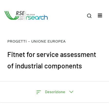
PROGETTI - UNIONE EUROPEA
Fitnet for service assessment
of industrial components
Descrizione