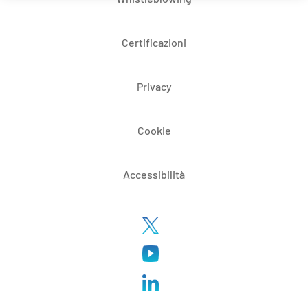
Certificazioni
Privacy
Cookie
Accessibilità